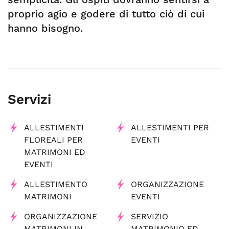
proprio agio e godere di tutto ciò di cui
hanno bisogno.
Servizi
ALLESTIMENTI
ALLESTIMENTI PER
FLOREALI PER
EVENTI
MATRIMONI ED
EVENTI
ALLESTIMENTO
ORGANIZZAZIONE
MATRIMONI
EVENTI
ORGANIZZAZIONE
SERVIZIO
MATRIMONI IN
MATRIMONIO ED