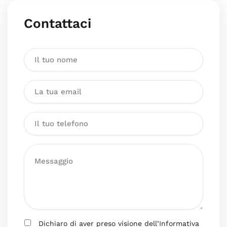
Contattaci
Dichiaro di aver preso visione dell’Informativa