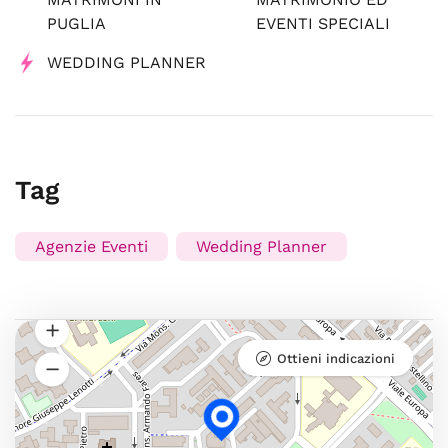
PUGLIA
EVENTI SPECIALI
WEDDING PLANNER
Tag
Agenzie Eventi
Wedding Planner
Ottieni indicazioni