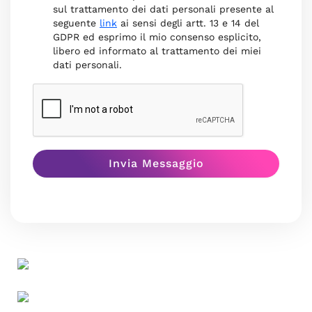
sul trattamento dei dati personali presente al
seguente
link
ai sensi degli artt. 13 e 14 del
GDPR ed esprimo il mio consenso esplicito,
libero ed informato al trattamento dei miei
dati personali.