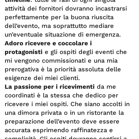
attività dei fornitori dovranno incastrarsi
perfettamente per la buona riuscita
dell’evento, ma soprattutto mediare
un’eventuale situazione di emergenza.
Adoro ricevere e coccolare i
protagonisti
e gli ospiti degli eventi che
mi vengono commissionati e una mia
prerogativa è la priorità assoluta delle
esigenze dei miei clienti.
La passione per i ricevimenti
da me
coordinati è la stessa che dedico per
ricevere i miei ospiti. Che siano accolti in
una dimora privata o in un ristorante la
preparazione dell’evento deve essere
accurata esprimendo raffinatezza e
semplicità. Gli ospiti dovranno sentirsi a