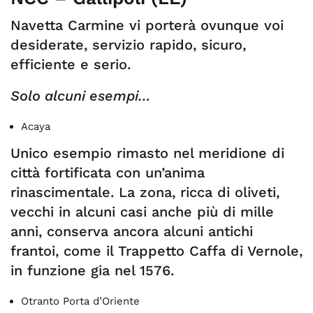
Navetta Carmine vi porterà ovunque voi
desiderate, servizio rapido, sicuro,
efficiente e serio.
Solo alcuni esempi…
Acaya
Unico esempio rimasto nel meridione di
città fortificata con un’anima
rinascimentale. La zona, ricca di oliveti,
vecchi in alcuni casi anche più di mille
anni, conserva ancora alcuni antichi
frantoi, come il Trappetto Caffa di Vernole,
in funzione gia nel 1576.
Otranto Porta d’Oriente