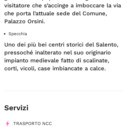
visitatore che s’accinge a imboccare la via
che porta l’attuale sede del Comune,
Palazzo Orsini.
Specchia
Uno dei più bei centri storici del Salento,
pressoché inalterato nel suo originario
impianto medievale fatto di scalinate,
corti, vicoli, case imbiancate a calce.
Servizi
TRASPORTO NCC