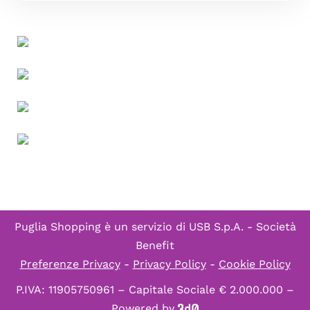
Puglia Shopping è un servizio di
USB S.p.A. - Società
Benefit
Preferenze Privacy
-
Privacy Policy
-
Cookie Policy
P.IVA: 11905750961 – Capitale Sociale € 2.000.000 –
Powered by