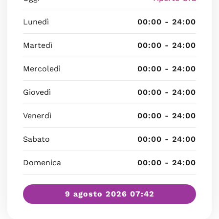
Lunedì
00:00 - 24:00
Martedì
00:00 - 24:00
Mercoledì
00:00 - 24:00
Giovedì
00:00 - 24:00
Venerdì
00:00 - 24:00
Sabato
00:00 - 24:00
Domenica
00:00 - 24:00
9 agosto 2026 07:42