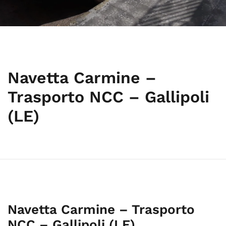
Navetta Carmine –
Trasporto NCC – Gallipoli
(LE)
Navetta Carmine – Trasporto
NCC – Gallipoli (LE)