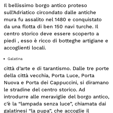
Il bellissimo borgo antico proteso
sull’Adriatico circondato dalle antiche
mura fu assalito nel 1480 e conquistato
da una flotta di ben 150 navi turche. Il
centro storico deve essere scoperto a
piedi , esso è ricco di botteghe artigiane e
accoglienti locali.
Galatina
città d’arte e di tarantismo. Dalle tre porte
della città vecchia, Porta Luce, Porta
Nuova e Porta dei Cappuccini, si diramano
le stradine del centro storico. Ad
introdurre alle meraviglie del borgo antico,
c’è la “lampada senza luce”, chiamata dai
galatinesi “la pupa”, che accoglie il