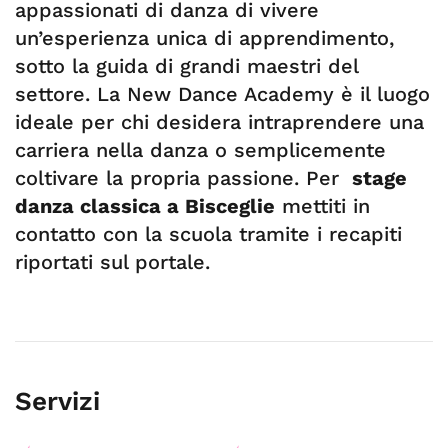
appassionati di danza di vivere
un’esperienza unica di apprendimento,
sotto la guida di grandi maestri del
settore. La New Dance Academy è il luogo
ideale per chi desidera intraprendere una
carriera nella danza o semplicemente
coltivare la propria passione. Per
stage
danza classica a Bisceglie
mettiti in
contatto con la scuola tramite i recapiti
riportati sul portale.
Servizi