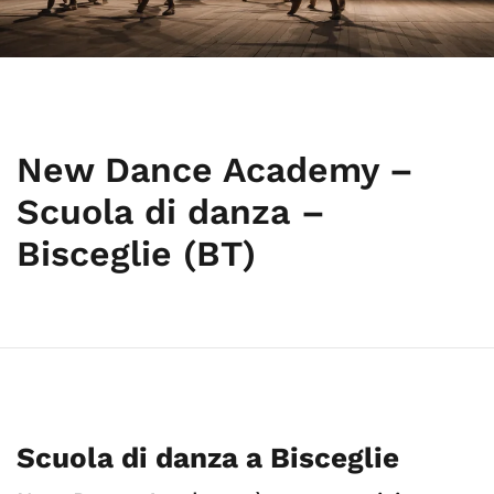
New Dance Academy –
Scuola di danza –
Bisceglie (BT)
Scuola di danza a Bisceglie