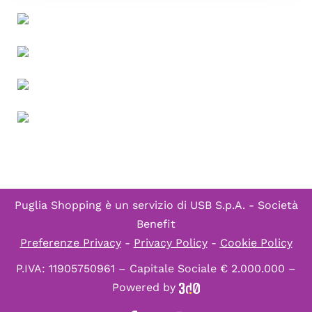
Puglia Shopping è un servizio di
USB S.p.A. - Società
Benefit
Preferenze Privacy
-
Privacy Policy
-
Cookie Policy
P.IVA: 11905750961 – Capitale Sociale € 2.000.000 –
Powered by