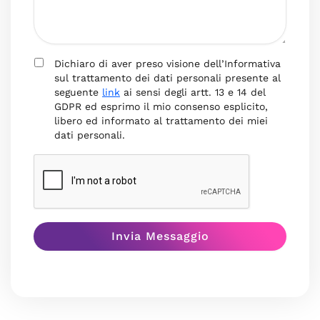
Dichiaro di aver preso visione dell’Informativa
sul trattamento dei dati personali presente al
seguente
link
ai sensi degli artt. 13 e 14 del
GDPR ed esprimo il mio consenso esplicito,
libero ed informato al trattamento dei miei
dati personali.