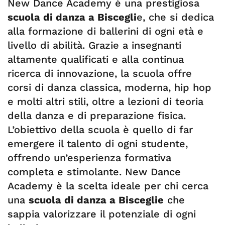
New Dance Academy è una prestigiosa
scuola di danza a Biscegli
e, che si dedica
alla formazione di ballerini di ogni età e
livello di abilità. Grazie a insegnanti
altamente qualificati e alla continua
ricerca di innovazione, la scuola offre
corsi di danza classica, moderna, hip hop
e molti altri stili, oltre a lezioni di teoria
della danza e di preparazione fisica.
L’obiettivo della scuola è quello di far
emergere il talento di ogni studente,
offrendo un’esperienza formativa
completa e stimolante. New Dance
Academy è la scelta ideale per chi cerca
una
scuola di danza a Bisceglie
che
sappia valorizzare il potenziale di ogni