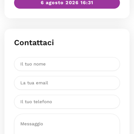
6 agosto 2026 16:31
Contattaci