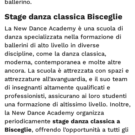
ballerino.
Stage danza classica Bisceglie
La New Dance Academy è una scuola di
danza specializzata nella formazione di
ballerini di alto livello in diverse
discipline, come la danza classica,
moderna, contemporanea e molte altre
ancora. La scuola è attrezzata con spazi e
attrezzature all’avanguardia, e il suo team
di insegnanti altamente qualificati e
professionisti, assicurano ai loro studenti
una formazione di altissimo livello. Inoltre,
la New Dance Academy organizza
periodicamente
stage danza classica a
Bisceglie
, offrendo l’opportunità a tutti gli