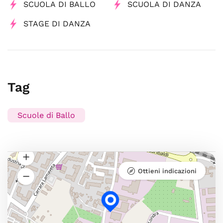
SCUOLA DI BALLO
SCUOLA DI DANZA
STAGE DI DANZA
Tag
Scuole di Ballo
Ottieni indicazioni