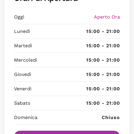
Oggi
Aperto Ora
Lunedì
15:00 - 21:00
Martedì
15:00 - 21:00
Mercoledì
15:00 - 21:00
Giovedì
15:00 - 21:00
Venerdì
15:00 - 21:00
Sabato
15:00 - 21:00
Domenica
Chiuso