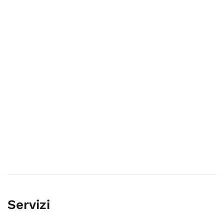
Servizi