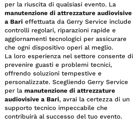
per la riuscita di qualsiasi evento. La
manutenzione di attrezzature audiovisive
a Bari
effettuata da Gerry Service include
controlli regolari, riparazioni rapide e
aggiornamenti tecnologici per assicurare
che ogni dispositivo operi al meglio.
La loro esperienza nel settore consente di
prevenire guasti e problemi tecnici,
offrendo soluzioni tempestive e
personalizzate. Scegliendo Gerry Service
per la
manutenzione di attrezzature
audiovisive a Bari
, avrai la certezza di un
supporto tecnico impeccabile che
contribuirà al successo del tuo evento.