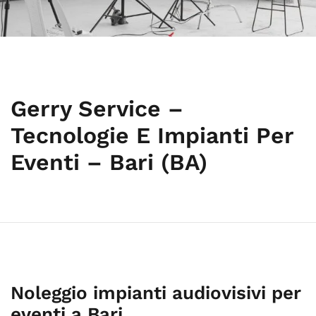
Gerry Service –
Tecnologie E Impianti Per
Eventi – Bari (BA)
Noleggio impianti audiovisivi per
eventi a Bari