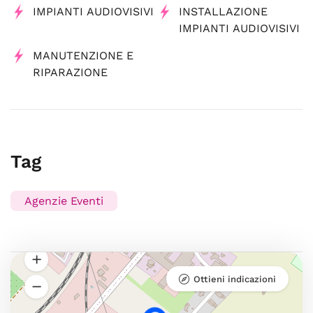
IMPIANTI AUDIOVISIVI
INSTALLAZIONE
IMPIANTI AUDIOVISIVI
MANUTENZIONE E
RIPARAZIONE
Tag
Agenzie Eventi
Ottieni indicazioni