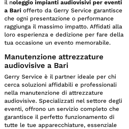
il n
oleggio impianti audiovisivi per eventi
a Bari
offerto da Gerry Service garantisce
che ogni presentazione o performance
raggiunga il massimo impatto. Affidati alla
loro esperienza e dedizione per fare della
tua occasione un evento memorabile.
Manutenzione attrezzature
audiovisive a Bari
Gerry Service è il partner ideale per chi
cerca soluzioni affidabili e professionali
nella manutenzione di attrezzature
audiovisive. Specializzati nel settore degli
eventi, offrono un servizio completo che
garantisce il perfetto funzionamento di
tutte le tue apparecchiature, essenziale