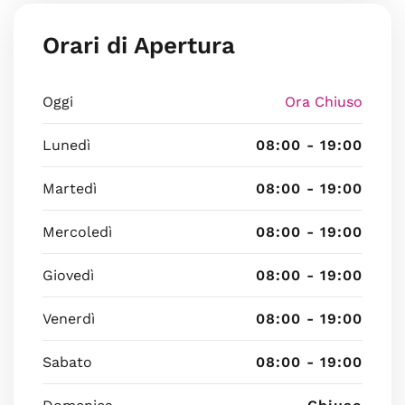
Orari di Apertura
Oggi
Ora Chiuso
Lunedì
08:00 - 19:00
Martedì
08:00 - 19:00
Mercoledì
08:00 - 19:00
Giovedì
08:00 - 19:00
Venerdì
08:00 - 19:00
Sabato
08:00 - 19:00