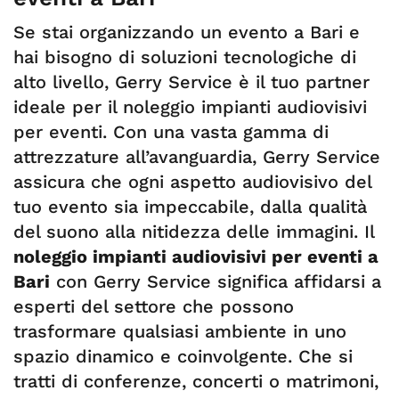
Se stai organizzando un evento a Bari e
hai bisogno di soluzioni tecnologiche di
alto livello, Gerry Service è il tuo partner
ideale per il noleggio impianti audiovisivi
per eventi. Con una vasta gamma di
attrezzature all’avanguardia, Gerry Service
assicura che ogni aspetto audiovisivo del
tuo evento sia impeccabile, dalla qualità
del suono alla nitidezza delle immagini. Il
noleggio impianti audiovisivi per eventi a
Bari
con Gerry Service significa affidarsi a
esperti del settore che possono
trasformare qualsiasi ambiente in uno
spazio dinamico e coinvolgente. Che si
tratti di conferenze, concerti o matrimoni,