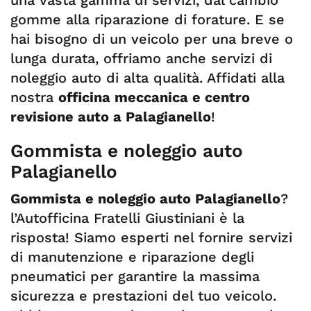
una vasta gamma di servizi, dal cambio
gomme alla riparazione di forature. E se
hai bisogno di un veicolo per una breve o
lunga durata, offriamo anche servizi di
noleggio auto di alta qualità. Affidati alla
nostra
officina meccanica e centro
revisione auto a Palagianello
!
Gommista e noleggio auto
Palagianello
Gommista e noleggio auto Palagianello
?
l’Autofficina Fratelli Giustiniani è la
risposta! Siamo esperti nel fornire servizi
di manutenzione e riparazione degli
pneumatici per garantire la massima
sicurezza e prestazioni del tuo veicolo.