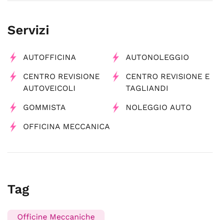
Servizi
AUTOFFICINA
AUTONOLEGGIO
CENTRO REVISIONE
CENTRO REVISIONE E
AUTOVEICOLI
TAGLIANDI
GOMMISTA
NOLEGGIO AUTO
OFFICINA MECCANICA
Tag
Officine Meccaniche