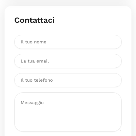
Contattaci