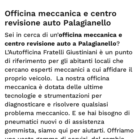
Officina meccanica e centro
revisione auto Palagianello
Sei in cerca di un’
officina meccanica e
centro revisione auto a Palagianello
?
L’Autofficina Fratelli Giustiniani è un punto
di riferimento per gli abitanti locali che
cercano esperti meccanici a cui affidare il
proprio veicolo. La nostra officina
meccanica è dotata delle ultime
tecnologie e strumentazioni per
diagnosticare e risolvere qualsiasi
problema meccanico. E se hai bisogno di
pneumatici nuovi o di assistenza
gommista, siamo qui per aiutarti. Offriamo