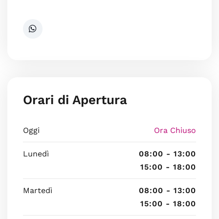
Orari di Apertura
Oggi
Ora Chiuso
Lunedì
08:00 - 13:00
15:00 - 18:00
Martedì
08:00 - 13:00
15:00 - 18:00