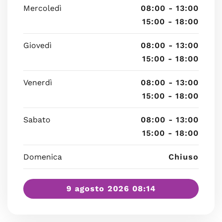
Mercoledì
08:00 - 13:00
15:00 - 18:00
Giovedì
08:00 - 13:00
15:00 - 18:00
Venerdì
08:00 - 13:00
15:00 - 18:00
Sabato
08:00 - 13:00
15:00 - 18:00
Domenica
Chiuso
9 agosto 2026 08:14