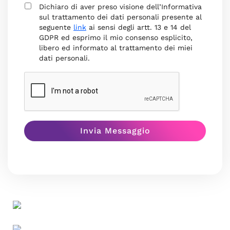
Dichiaro di aver preso visione dell’Informativa
sul trattamento dei dati personali presente al
seguente
link
ai sensi degli artt. 13 e 14 del
GDPR ed esprimo il mio consenso esplicito,
libero ed informato al trattamento dei miei
dati personali.