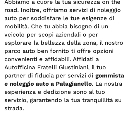
Abbiamo a cuore la tua sicurezza on the
road. Inoltre, offriamo servizi di noleggio
auto per soddisfare le tue esigenze di
mobilità. Che tu abbia bisogno di un
veicolo per scopi aziendali o per
esplorare la bellezza della zona, il nostro
parco auto ben fornito ti offre opzioni
convenienti e affidabili. Affidati a
Autofficina Fratelli Giustiniani, il tuo
partner di fiducia per servizi di
gommista
e noleggio auto a Palagianello
. La nostra
esperienza e dedizione sono al tuo
servizio, garantendo la tua tranquillità su
strada.