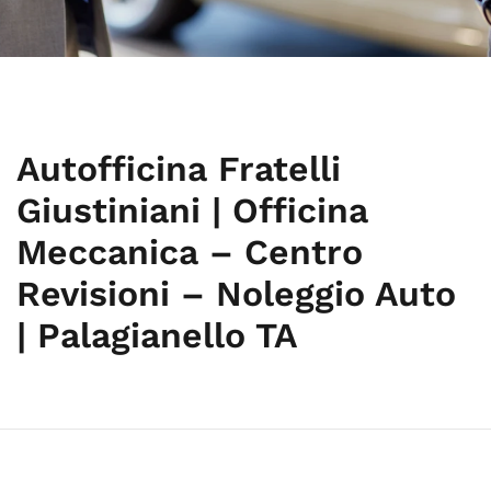
Autofficina Fratelli
Giustiniani | Officina
Meccanica – Centro
Revisioni – Noleggio Auto
| Palagianello TA