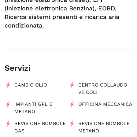
(iniezione elettronica Benzina), EOBD,
Ricerca sistemi presenti e ricarica aria
condizionata.
Servizi
CAMBIO OLIO
CENTRO COLLAUDO
VEICOLI
IMPIANTI GPL E
OFFICINA MECCANICA
METANO
REVISIONE BOMBOLE
REVISIONE BOMBOLE
GAS
METANO