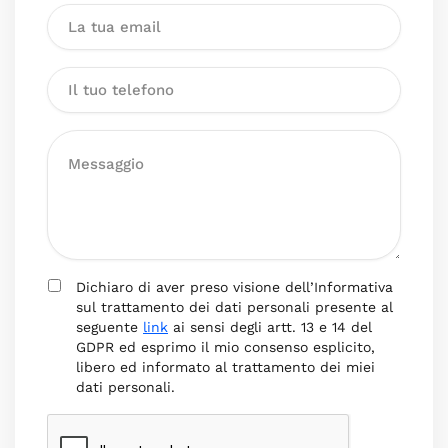
Dichiaro di aver preso visione dell’Informativa
sul trattamento dei dati personali presente al
seguente
link
ai sensi degli artt. 13 e 14 del
GDPR ed esprimo il mio consenso esplicito,
libero ed informato al trattamento dei miei
dati personali.