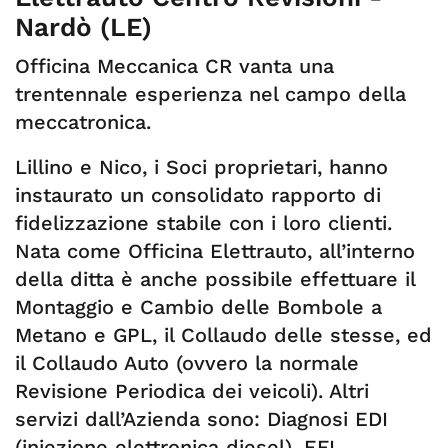
Nardò (LE)
Officina Meccanica CR vanta una
trentennale esperienza nel campo della
meccatronica.
Lillino e Nico, i Soci proprietari, hanno
instaurato un consolidato rapporto di
fidelizzazione stabile con i loro clienti.
Nata come Officina Elettrauto, all’interno
della ditta è anche possibile effettuare il
Montaggio e Cambio delle Bombole a
Metano e GPL, il Collaudo delle stesse, ed
il Collaudo Auto (ovvero la normale
Revisione Periodica dei veicoli). Altri
servizi dall’Azienda sono: Diagnosi EDI
(iniezione elettronica diesel), EFI