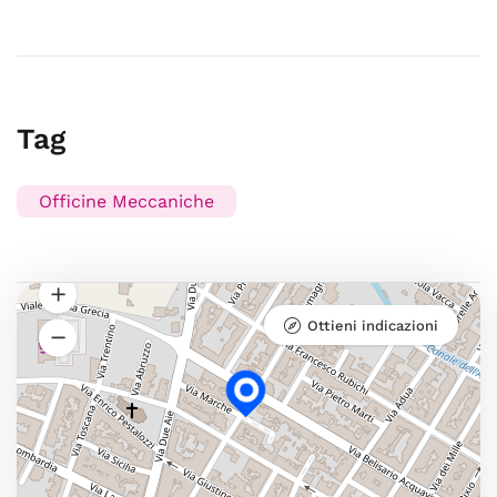
Tag
Officine Meccaniche
Ottieni indicazioni