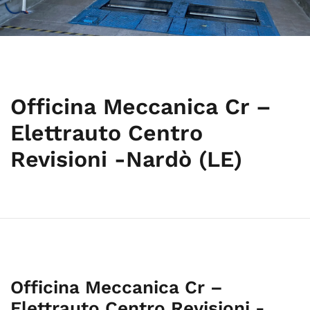
Officina Meccanica Cr –
Elettrauto Centro
Revisioni -Nardò (LE)
Officina Meccanica Cr –
Elettrauto Centro Revisioni -