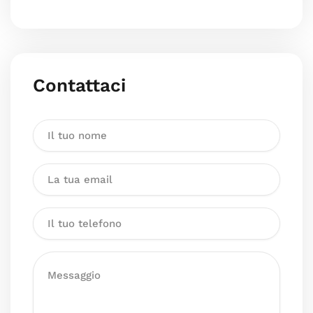
Contattaci