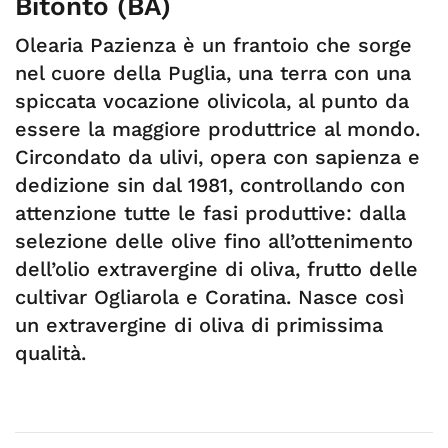
Bitonto (BA)
Olearia Pazienza è un frantoio che sorge
nel cuore della Puglia, una terra con una
spiccata vocazione olivicola, al punto da
essere la maggiore produttrice al mondo.
Circondato da ulivi, opera con sapienza e
dedizione sin dal 1981, controllando con
attenzione tutte le fasi produttive: dalla
selezione delle olive fino all’ottenimento
dell’olio extravergine di oliva, frutto delle
cultivar Ogliarola e Coratina. Nasce così
un extravergine di oliva di primissima
qualità.