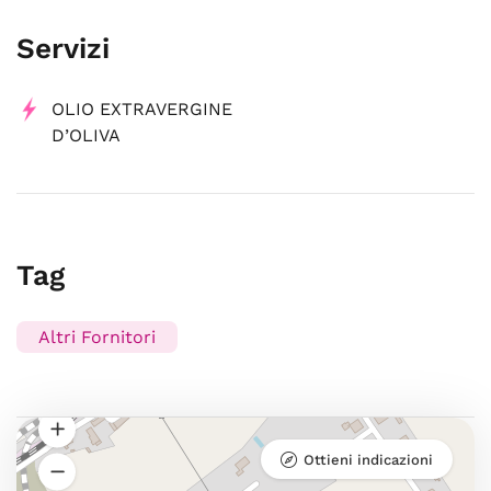
Servizi
OLIO EXTRAVERGINE
D’OLIVA
Tag
Altri Fornitori
Ottieni indicazioni