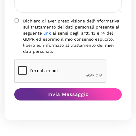
Dichiaro di aver preso visione dell’Informativa
sul trattamento dei dati personali presente al
seguente
link
ai sensi degli artt. 13 e 14 del
GDPR ed esprimo il mio consenso esplicito,
libero ed informato al trattamento dei miei
dati personali.