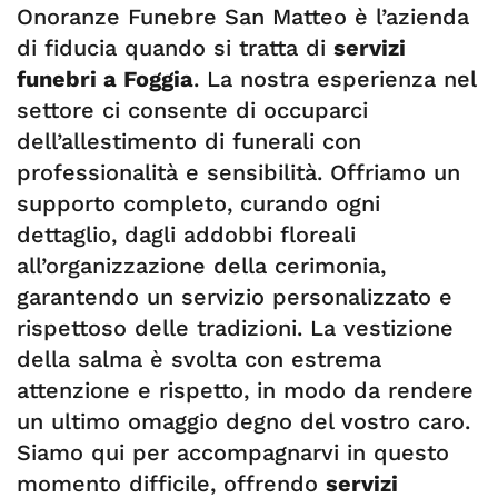
Onoranze Funebre San Matteo è l’azienda
di fiducia quando si tratta di
servizi
funebri a Foggia
. La nostra esperienza nel
settore ci consente di occuparci
dell’allestimento di funerali con
professionalità e sensibilità. Offriamo un
supporto completo, curando ogni
dettaglio, dagli addobbi floreali
all’organizzazione della cerimonia,
garantendo un servizio personalizzato e
rispettoso delle tradizioni. La vestizione
della salma è svolta con estrema
attenzione e rispetto, in modo da rendere
un ultimo omaggio degno del vostro caro.
Siamo qui per accompagnarvi in questo
momento difficile, offrendo
servizi