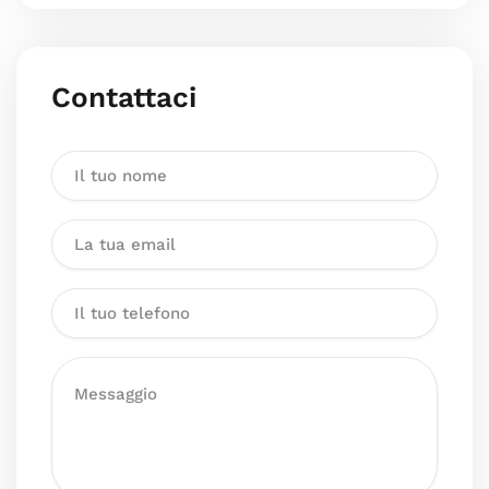
Contattaci