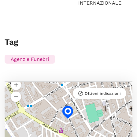
INTERNAZIONALE
Tag
Agenzie Funebri
Ottieni indicazioni