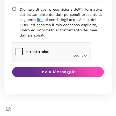
Dichiaro di aver preso visione dell’Informativa
sul trattamento dei dati personali presente al
seguente
link
ai sensi degli artt. 13 e 14 del
GDPR ed esprimo il mio consenso esplicito,
libero ed informato al trattamento dei miei
dati personali.