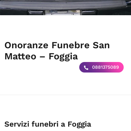
Onoranze Funebre San
Matteo – Foggia
0881375089
Servizi funebri a Foggia