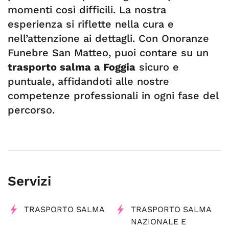
momenti così difficili. La nostra
esperienza si riflette nella cura e
nell’attenzione ai dettagli. Con Onoranze
Funebre San Matteo, puoi contare su un
trasporto salma a Foggia
sicuro e
puntuale, affidandoti alle nostre
competenze professionali in ogni fase del
percorso.
Servizi
TRASPORTO SALMA
TRASPORTO SALMA
NAZIONALE E