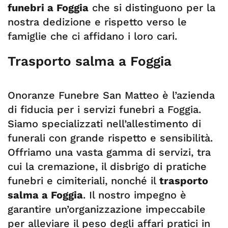
funebri a Foggia
che si distinguono per la
nostra dedizione e rispetto verso le
famiglie che ci affidano i loro cari.
Trasporto salma a Foggia
Onoranze Funebre San Matteo è l’azienda
di fiducia per i servizi funebri a Foggia.
Siamo specializzati nell’allestimento di
funerali con grande rispetto e sensibilità.
Offriamo una vasta gamma di servizi, tra
cui la cremazione, il disbrigo di pratiche
funebri e cimiteriali, nonché il
trasporto
salma a Foggia
. Il nostro impegno è
garantire un’organizzazione impeccabile
per alleviare il peso degli affari pratici in