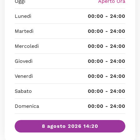
Oggi
Aperto Ora
Lunedì
00:00 - 24:00
Martedì
00:00 - 24:00
Mercoledì
00:00 - 24:00
Giovedì
00:00 - 24:00
Venerdì
00:00 - 24:00
Sabato
00:00 - 24:00
Domenica
00:00 - 24:00
8 agosto 2026 14:20