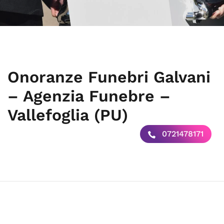
Onoranze Funebri Galvani
– Agenzia Funebre –
Vallefoglia (PU)
0721478171