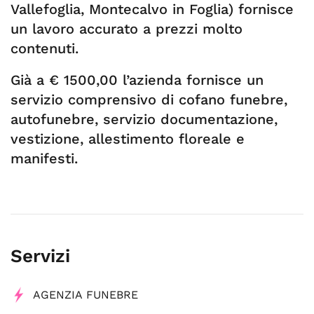
Vallefoglia, Montecalvo in Foglia) fornisce
un lavoro accurato a prezzi molto
contenuti.
Già a € 1500,00 l’azienda fornisce un
servizio comprensivo di cofano funebre,
autofunebre, servizio documentazione,
vestizione, allestimento floreale e
manifesti.
Servizi
AGENZIA FUNEBRE