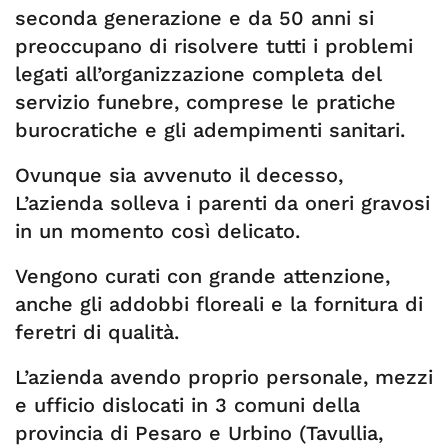
seconda generazione e da 50 anni si
preoccupano di risolvere tutti i problemi
legati all’organizzazione completa del
servizio funebre, comprese le pratiche
burocratiche e gli adempimenti sanitari.
Ovunque sia avvenuto il decesso,
L’azienda solleva i parenti da oneri gravosi
in un momento così delicato.
Vengono curati con grande attenzione,
anche gli addobbi floreali e la fornitura di
feretri di qualità.
L’azienda avendo proprio personale, mezzi
e ufficio dislocati in 3 comuni della
provincia di Pesaro e Urbino (Tavullia,