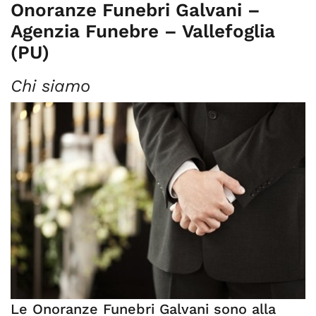
Onoranze Funebri Galvani –
Agenzia Funebre – Vallefoglia
(PU)
Chi siamo
Le Onoranze Funebri Galvani sono alla