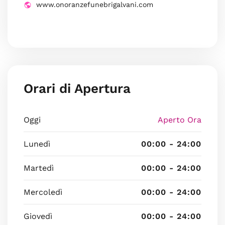
www.onoranzefunebrigalvani.com
Orari di Apertura
Oggi
Aperto Ora
Lunedì
00:00 - 24:00
Martedì
00:00 - 24:00
Mercoledì
00:00 - 24:00
Giovedì
00:00 - 24:00