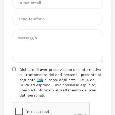
Dichiaro di aver preso visione dell’Informativa
sul trattamento dei dati personali presente al
seguente
link
ai sensi degli artt. 13 e 14 del
GDPR ed esprimo il mio consenso esplicito,
libero ed informato al trattamento dei miei
dati personali.