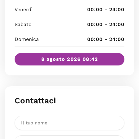
Venerdì
00:00 - 24:00
Sabato
00:00 - 24:00
Domenica
00:00 - 24:00
8 agosto 2026 08:42
Contattaci