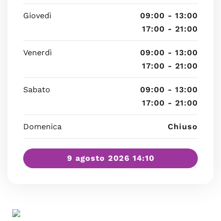
Giovedì
09:00 - 13:00
17:00 - 21:00
Venerdì
09:00 - 13:00
17:00 - 21:00
Sabato
09:00 - 13:00
17:00 - 21:00
Domenica
Chiuso
9 agosto 2026 14:10