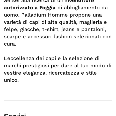
Se sei alla ricerca di un
rivenditore
autorizzato a Foggia
di abbigliamento da
uomo, Palladium Homme propone una
varietà di capi di alta qualità, maglieria e
felpe, giacche, t-shirt, jeans e pantaloni,
scarpe e accessori fashion selezionati con
cura.
L’eccellenza dei capi e la selezione di
marchi prestigiosi per dare al tuo modo di
vestire eleganza, ricercatezza e stile
unico.