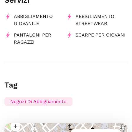
Servizi
ABBIGLIAMENTO
ABBIGLIAMENTO
GIOVANILE
STREETWEAR
PANTALONI PER
SCARPE PER GIOVANI
RAGAZZI
Tag
Negozi Di Abbigliamento