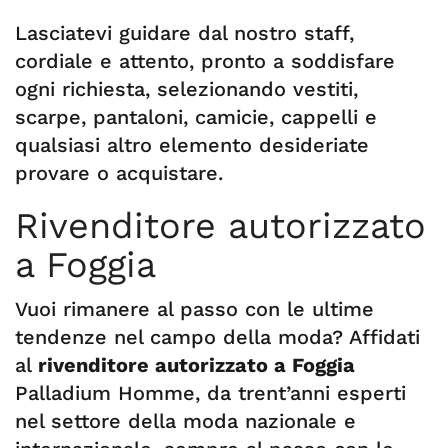
Lasciatevi guidare dal nostro staff,
cordiale e attento, pronto a soddisfare
ogni richiesta, selezionando vestiti,
scarpe, pantaloni, camicie, cappelli e
qualsiasi altro elemento desideriate
provare o acquistare.
Rivenditore autorizzato
a Foggia
Vuoi rimanere al passo con le ultime
tendenze nel campo della moda? Affidati
al
rivenditore autorizzato a Foggia
Palladium Homme, da trent’anni esperti
nel settore della moda nazionale e