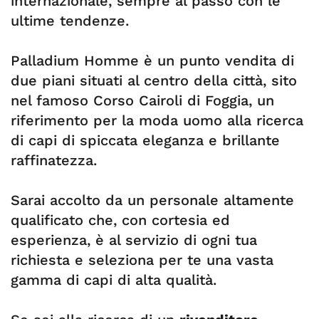
internazionale, sempre al passo con le
ultime tendenze.
Palladium Homme è un punto vendita di
due piani situati al centro della città, sito
nel famoso Corso Cairoli di Foggia, un
riferimento per la moda uomo alla ricerca
di capi di spiccata eleganza e brillante
raffinatezza.
Sarai accolto da un personale altamente
qualificato che, con cortesia ed
esperienza, è al servizio di ogni tua
richiesta e seleziona per te una vasta
gamma di capi di alta qualità.