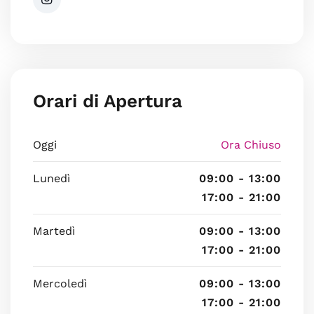
Orari di Apertura
Oggi
Ora Chiuso
Lunedì
09:00 - 13:00
17:00 - 21:00
Martedì
09:00 - 13:00
17:00 - 21:00
Mercoledì
09:00 - 13:00
17:00 - 21:00