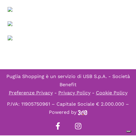
Puglia Shopping è un servizio di
USB S.p.A. - Società
Benefit
Preferenze Privacy
-
Privacy Policy
-
Cookie Policy
P.IVA: 11905750961 – Capitale Sociale € 2.000.000 –
Powered by