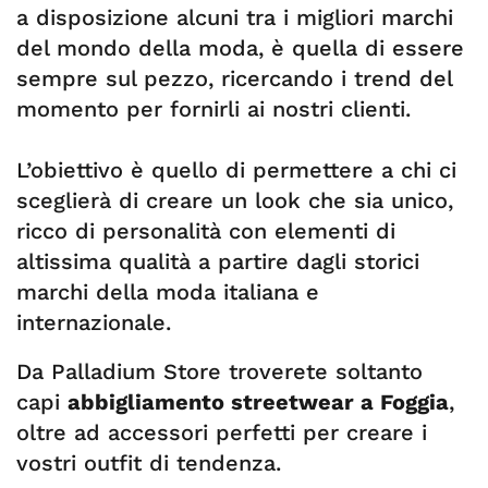
a disposizione alcuni tra i migliori marchi
del mondo della moda, è quella di essere
sempre sul pezzo, ricercando i trend del
momento per fornirli ai nostri clienti.
L’obiettivo è quello di permettere a chi ci
sceglierà di creare un look che sia unico,
ricco di personalità con elementi di
altissima qualità a partire dagli storici
marchi della moda italiana e
internazionale.
Da Palladium Store troverete soltanto
capi
abbigliamento streetwear a Foggia
,
oltre ad accessori perfetti per creare i
vostri outfit di tendenza.