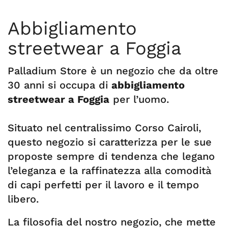
Abbigliamento
streetwear a Foggia
Palladium Store è un negozio che da oltre
30 anni si occupa di
abbigliamento
streetwear a Foggia
per l’uomo.
Situato nel centralissimo Corso Cairoli,
questo negozio si caratterizza per le sue
proposte sempre di tendenza che legano
l’eleganza e la raffinatezza alla comodità
di capi perfetti per il lavoro e il tempo
libero.
La filosofia del nostro negozio, che mette