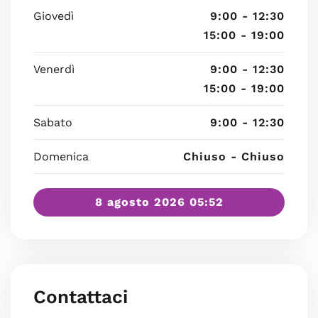
Giovedì
9:00 - 12:30
15:00 - 19:00
Venerdì
9:00 - 12:30
15:00 - 19:00
Sabato
9:00 - 12:30
Domenica
Chiuso - Chiuso
8 agosto 2026 05:52
Contattaci