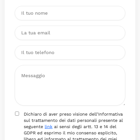
Dichiaro di aver preso visione dell’Informativa
sul trattamento dei dati personali presente al
seguente
link
ai sensi degli artt. 13 e 14 del
GDPR ed esprimo il mio consenso esplicito,
libero ed informato al trattamento dei miei