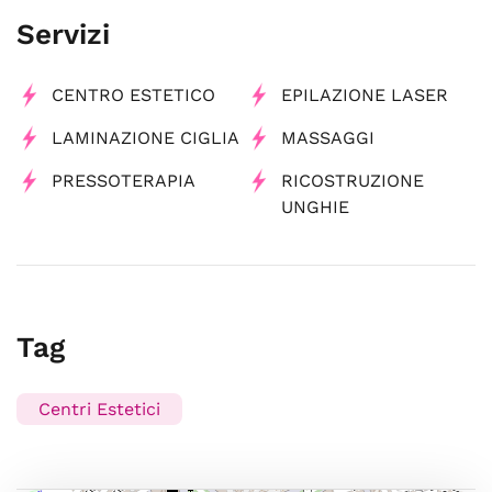
Servizi
CENTRO ESTETICO
EPILAZIONE LASER
LAMINAZIONE CIGLIA
MASSAGGI
PRESSOTERAPIA
RICOSTRUZIONE
UNGHIE
Tag
Centri Estetici