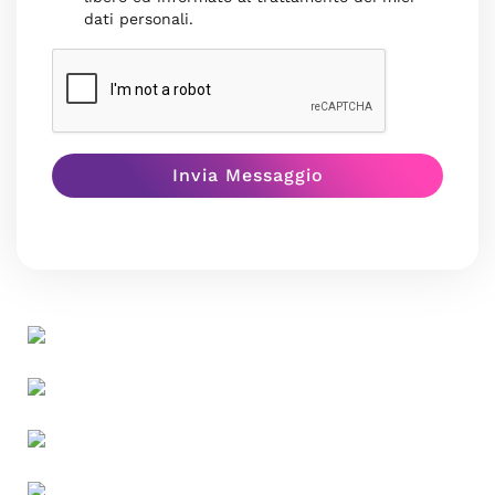
dati personali.