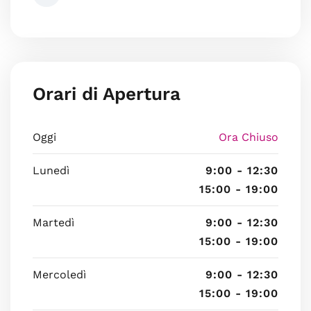
Orari di Apertura
Oggi
Ora Chiuso
Lunedì
9:00 - 12:30
15:00 - 19:00
Martedì
9:00 - 12:30
15:00 - 19:00
Mercoledì
9:00 - 12:30
15:00 - 19:00