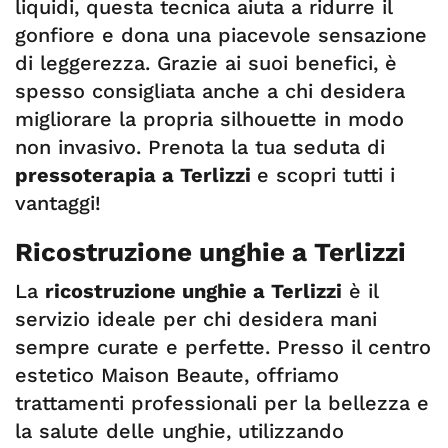
liquidi, questa tecnica aiuta a ridurre il
gonfiore e dona una piacevole sensazione
di leggerezza. Grazie ai suoi benefici, è
spesso consigliata anche a chi desidera
migliorare la propria silhouette in modo
non invasivo. Prenota la tua seduta di
pressoterapia a Terlizzi
e scopri tutti i
vantaggi!
Ricostruzione unghie a Terlizzi
La
ricostruzione unghie a Terlizzi
è il
servizio ideale per chi desidera mani
sempre curate e perfette. Presso il centro
estetico Maison Beaute, offriamo
trattamenti professionali per la bellezza e
la salute delle unghie, utilizzando