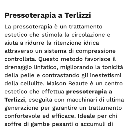
Pressoterapia a Terlizzi
La pressoterapia è un trattamento
estetico che stimola la circolazione e
aiuta a ridurre la ritenzione idrica
attraverso un sistema di compressione
controllata. Questo metodo favorisce il
drenaggio linfatico, migliorando la tonicità
della pelle e contrastando gli inestetismi
della cellulite. Maison Beaute è un centro
estetico che effettua
pressoterapia a
Terlizzi
, eseguita con macchinari di ultima
generazione per garantire un trattamento
confortevole ed efficace. Ideale per chi
soffre di gambe pesanti o accumuli di