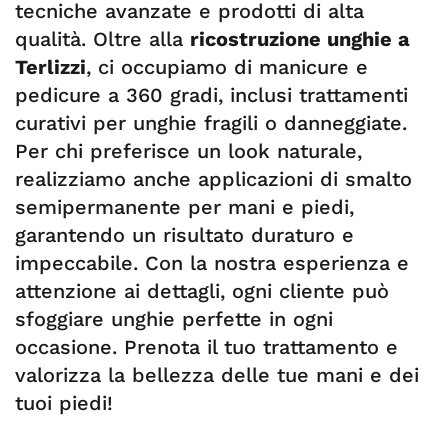
tecniche avanzate e prodotti di alta
qualità. Oltre alla
ricostruzione unghie a
Terlizzi
, ci occupiamo di manicure e
pedicure a 360 gradi, inclusi trattamenti
curativi per unghie fragili o danneggiate.
Per chi preferisce un look naturale,
realizziamo anche applicazioni di smalto
semipermanente per mani e piedi,
garantendo un risultato duraturo e
impeccabile. Con la nostra esperienza e
attenzione ai dettagli, ogni cliente può
sfoggiare unghie perfette in ogni
occasione. Prenota il tuo trattamento e
valorizza la bellezza delle tue mani e dei
tuoi piedi!