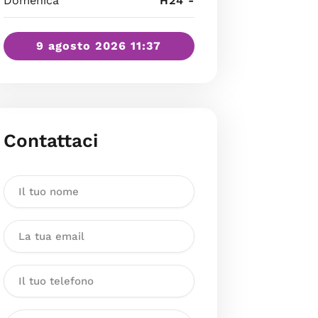
Domenica
H24 -
9 agosto 2026 11:37
Contattaci