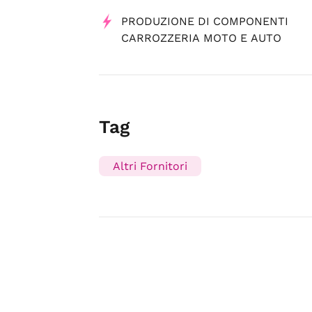
PRODUZIONE DI COMPONENTI
CARROZZERIA MOTO E AUTO
Tag
Altri Fornitori