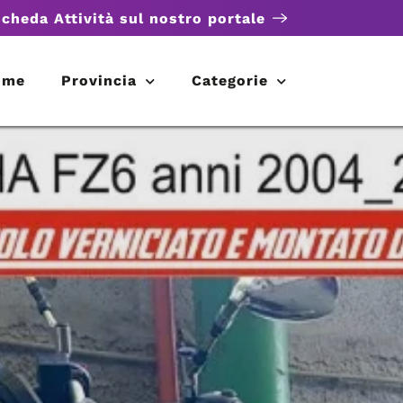
scheda Attività sul nostro portale
ome
Provincia
Categorie