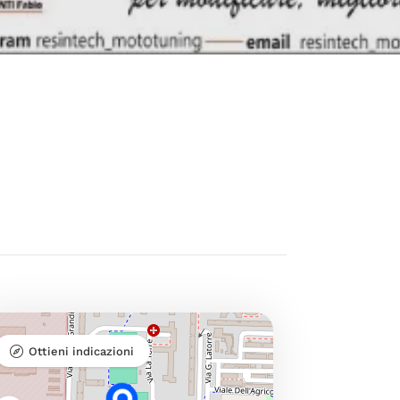
Ottieni indicazioni