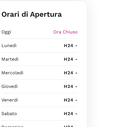
Orari di Apertura
Oggi
Ora Chiuso
Lunedì
H24 -
Martedì
H24 -
Mercoledì
H24 -
Giovedì
H24 -
Venerdì
H24 -
Sabato
H24 -