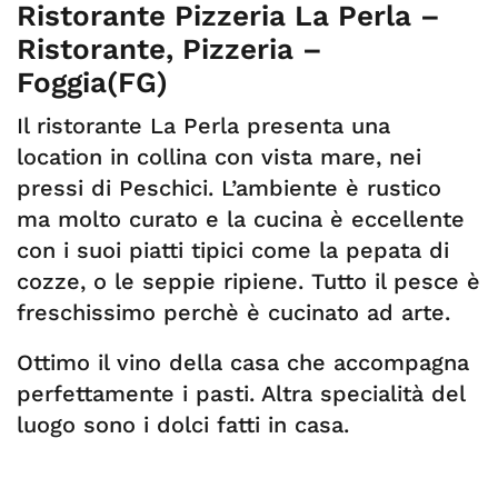
Ristorante Pizzeria La Perla –
Ristorante, Pizzeria –
Foggia(FG)
Il ristorante La Perla presenta una
location in collina con vista mare, nei
pressi di Peschici. L’ambiente è rustico
ma molto curato e la cucina è eccellente
con i suoi piatti tipici come la pepata di
cozze, o le seppie ripiene. Tutto il pesce è
freschissimo perchè è cucinato ad arte.
Ottimo il vino della casa che accompagna
perfettamente i pasti. Altra specialità del
luogo sono i dolci fatti in casa.