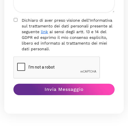
Dichiaro di aver preso visione dell’Informativa
sul trattamento dei dati personali presente al
seguente
link
ai sensi degli artt. 13 e 14 del
GDPR ed esprimo il mio consenso esplicito,
libero ed informato al trattamento dei miei
dati personali.