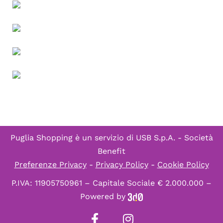
Puglia Shopping è un servizio di
USB S.p.A. - Società
Benefit
Preferenze Privacy
-
Privacy Policy
-
Cookie Policy
P.IVA: 11905750961 – Capitale Sociale € 2.000.000 –
Powered by