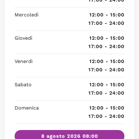
Mercoledì
12:00 - 15:00
17:00 - 24:00
Giovedì
12:00 - 15:00
17:00 - 24:00
Venerdì
12:00 - 15:00
17:00 - 24:00
Sabato
12:00 - 15:00
17:00 - 24:00
Domenica
12:00 - 15:00
17:00 - 24:00
8 agosto 2026 08:00