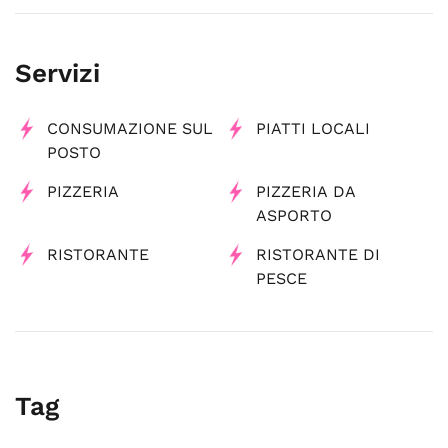
Servizi
CONSUMAZIONE SUL
PIATTI LOCALI
POSTO
PIZZERIA
PIZZERIA DA
ASPORTO
RISTORANTE
RISTORANTE DI
PESCE
Tag