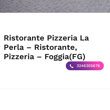
Ristorante Pizzeria La
Perla – Ristorante,
Pizzeria – Foggia(FG)
3246305676