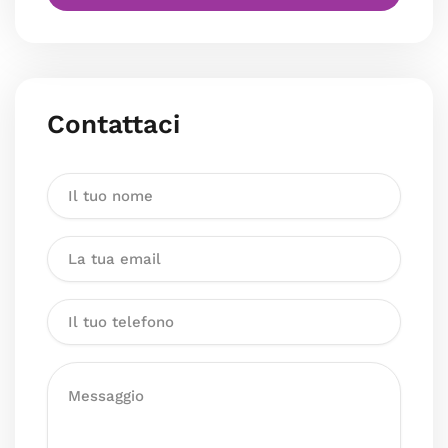
Contattaci