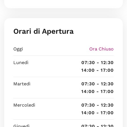
Orari di Apertura
Oggi
Ora Chiuso
Lunedì
07:30 - 12:30
14:00 - 17:00
Martedì
07:30 - 12:30
14:00 - 17:00
Mercoledì
07:30 - 12:30
14:00 - 17:00
Giovedì
07:30 - 12:30