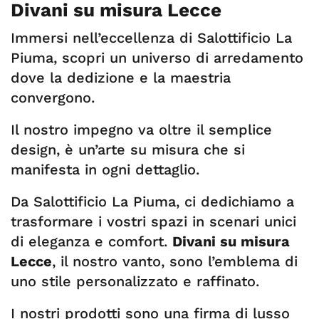
Divani su misura Lecce
Immersi nell’eccellenza di Salottificio La
Piuma, scopri un universo di arredamento
dove la dedizione e la maestria
convergono.
Il nostro impegno va oltre il semplice
design, è un’arte su misura che si
manifesta in ogni dettaglio.
Da Salottificio La Piuma, ci dedichiamo a
trasformare i vostri spazi in scenari unici
di eleganza e comfort.
Divani su misura
Lecce
, il nostro vanto, sono l’emblema di
uno stile personalizzato e raffinato.
I nostri prodotti sono una firma di lusso