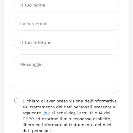
Dichiaro di aver preso visione dell’Informativa
sul trattamento dei dati personali presente al
seguente
link
ai sensi degli artt. 13 e 14 del
GDPR ed esprimo il mio consenso esplicito,
libero ed informato al trattamento dei miei
dati personali.