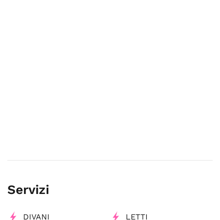
Servizi
DIVANI
LETTI