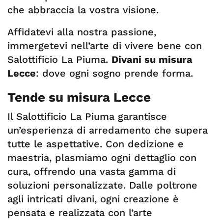
che abbraccia la vostra visione.
Affidatevi alla nostra passione,
immergetevi nell’arte di vivere bene con
Salottificio La Piuma.
Divani su misura
Lecce
: dove ogni sogno prende forma.
Tende su misura Lecce
Il Salottificio La Piuma garantisce
un’esperienza di arredamento che supera
tutte le aspettative. Con dedizione e
maestria, plasmiamo ogni dettaglio con
cura, offrendo una vasta gamma di
soluzioni personalizzate. Dalle poltrone
agli intricati divani, ogni creazione è
pensata e realizzata con l’arte