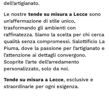
dell’artigianato.
Le nostre
tende su misura a Lecce
sono
un’affermazione di stile unico,
trasformando gli ambienti con
raffinatezza. Siamo la scelta per chi cerca
qualità senza compromessi. Salottificio La
Piuma, dove la passione per l’artigianato e
l’attenzione ai dettagli convergono.
Scoprite l’arte dell’arredamento
personalizzato, solo da noi.
Tende su misura a Lecce
, esclusive e
straordinarie per ogni esigenza.