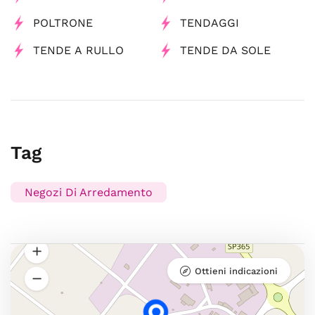
POLTRONE
TENDAGGI
TENDE A RULLO
TENDE DA SOLE
Tag
Negozi Di Arredamento
Ottieni indicazioni