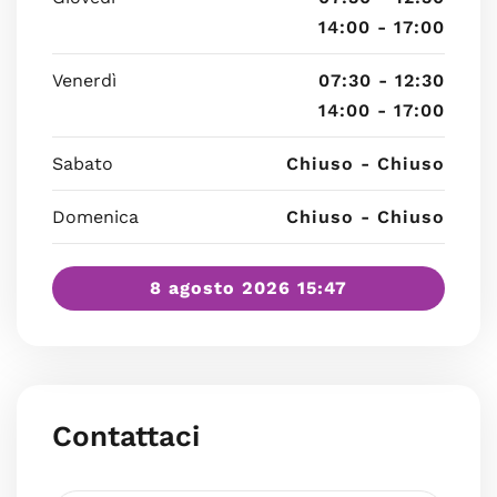
14:00 - 17:00
Venerdì
07:30 - 12:30
14:00 - 17:00
Sabato
Chiuso - Chiuso
Domenica
Chiuso - Chiuso
8 agosto 2026 15:47
Contattaci