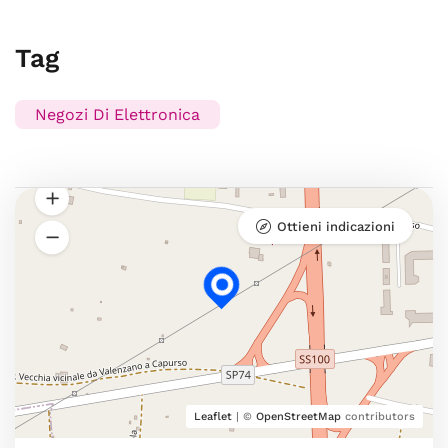
Tag
Negozi Di Elettronica
Ottieni indicazioni
Leaflet
| ©
OpenStreetMap
contributors