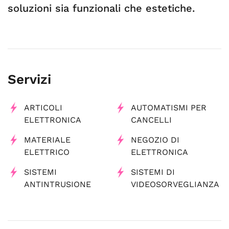
soluzioni sia funzionali che estetiche.
Servizi
ARTICOLI
AUTOMATISMI PER
ELETTRONICA
CANCELLI
MATERIALE
NEGOZIO DI
ELETTRICO
ELETTRONICA
SISTEMI
SISTEMI DI
ANTINTRUSIONE
VIDEOSORVEGLIANZA