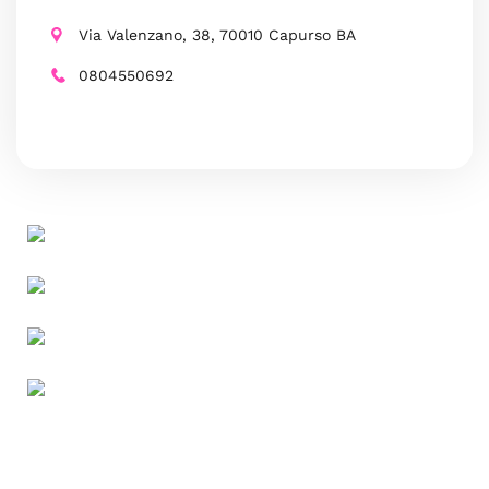
Via Valenzano, 38, 70010 Capurso BA
0804550692