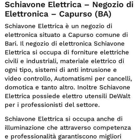
Schiavone Elettrica – Negozio di
Elettronica – Capurso (BA)
Schiavone Elettrica è un negozio di
elettronica situato a Capurso comune di
Bari. Il negozio di elettronica Schiavone
Elettrica si occupa di forniture elettriche
civili e industriali, materiale elettrico di
ogni tipo, sistemi di anti intrusione e
video controllo, Automatismi per cancelli,
domotica e tanto altro. Inoltre Schiavone
Elettrica possiede elettro utensili DeWalt
per i professionisti del settore.
Schiavone Elettrica si occupa anche di
illuminazione che attraverso competenza
e professionalità garantiscono migliori