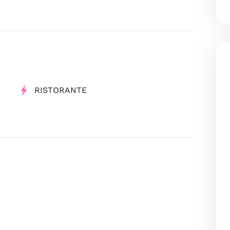
RISTORANTE