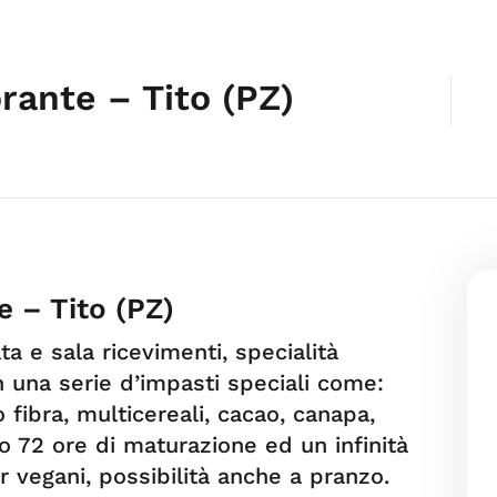
rante – Tito (PZ)
e – Tito (PZ)
ta e sala ricevimenti, specialità
n una serie d’impasti speciali come:
 fibra, multicereali, cacao, canapa,
 72 ore di maturazione ed un infinità
r vegani, possibilità anche a pranzo.