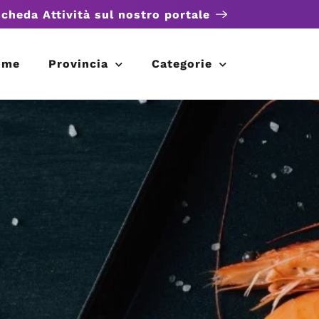
scheda Attività sul nostro portale
ome
Provincia
Categorie