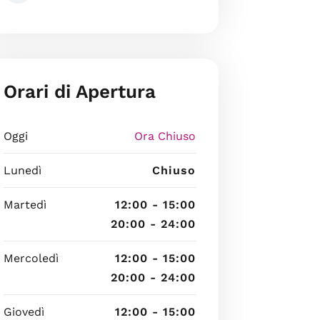
Orari di Apertura
Oggi
Ora Chiuso
Lunedì
Chiuso
Martedì
12:00 - 15:00
20:00 - 24:00
Mercoledì
12:00 - 15:00
20:00 - 24:00
Giovedì
12:00 - 15:00