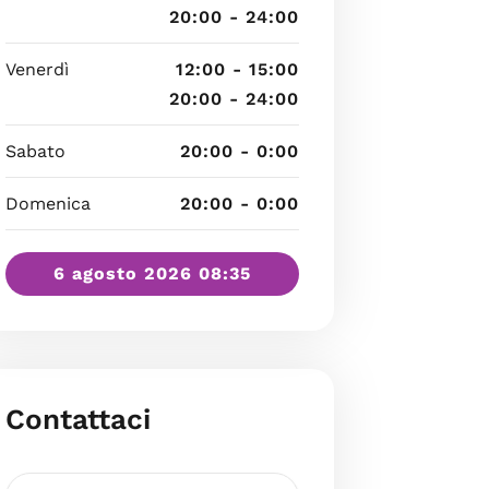
20:00 - 24:00
Venerdì
12:00 - 15:00
20:00 - 24:00
Sabato
20:00 - 0:00
Domenica
20:00 - 0:00
6 agosto 2026 08:35
Contattaci