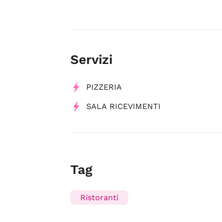
Servizi
PIZZERIA
SALA RICEVIMENTI
Tag
Ristoranti