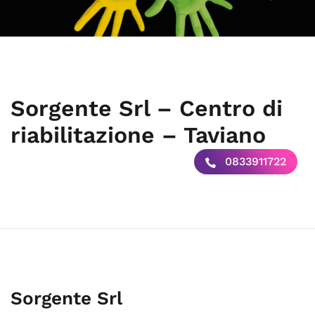
Sorgente Srl – Centro di
riabilitazione – Taviano
0833911722
Sorgente Srl