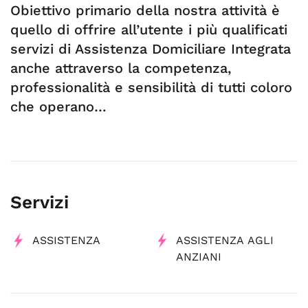
Obiettivo primario della nostra attività è
quello di offrire all’utente i più qualificati
servizi di Assistenza Domiciliare Integrata
anche attraverso la competenza,
professionalità e sensibilità di tutti coloro
che operano…
Servizi
ASSISTENZA
ASSISTENZA AGLI
ANZIANI