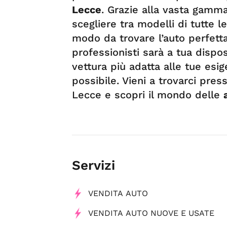
Lecce
. Grazie alla vasta gamma 
scegliere tra modelli di tutte l
modo da trovare l’auto perfetta 
professionisti sarà a tua dispos
vettura più adatta alle tue esige
possibile. Vieni a trovarci pres
Lecce e scopri il mondo delle
Servizi
VENDITA AUTO
VENDITA AUTO NUOVE E USATE