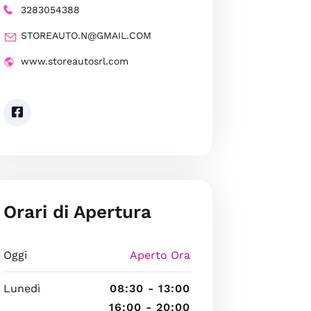
3283054388
STOREAUTO.N@GMAIL.COM
www.storeautosrl.com
Orari di Apertura
Oggi
Aperto Ora
Lunedì
08:30 - 13:00
16:00 - 20:00