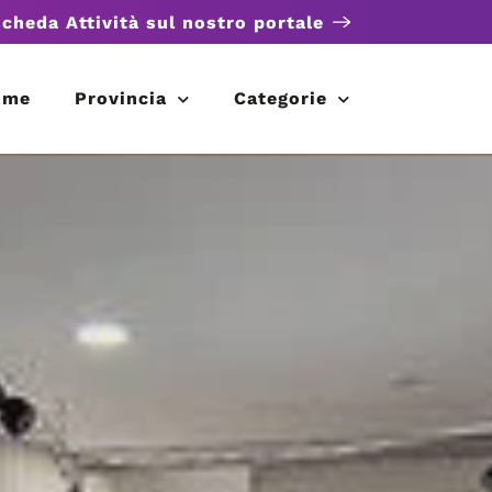
scheda Attività sul nostro portale
ome
Provincia
Categorie