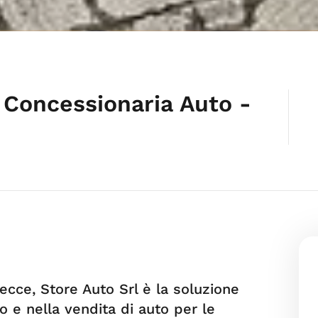
 Concessionaria Auto -
ecce, Store Auto Srl è la soluzione
io e nella vendita di auto per le