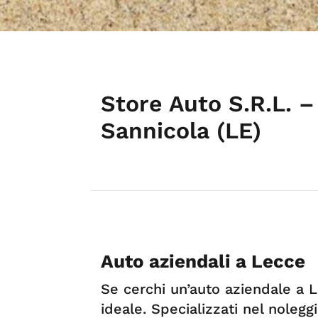
Store Auto S.R.L. –
Sannicola (LE)
Auto aziendali a Lecce
Se cerchi un’auto aziendale a L
ideale. Specializzati nel nolegg