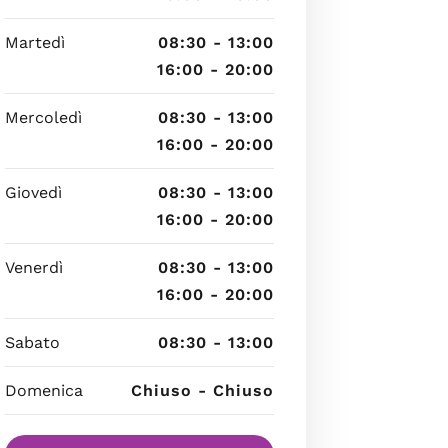
Martedì
08:30 - 13:00
16:00 - 20:00
Mercoledì
08:30 - 13:00
16:00 - 20:00
Giovedì
08:30 - 13:00
16:00 - 20:00
Venerdì
08:30 - 13:00
16:00 - 20:00
Sabato
08:30 - 13:00
Domenica
Chiuso - Chiuso