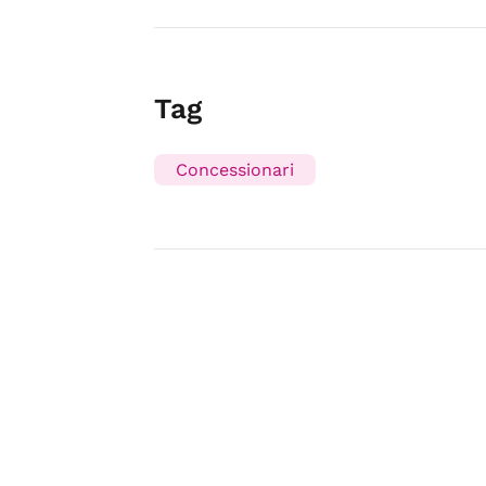
Tag
Concessionari