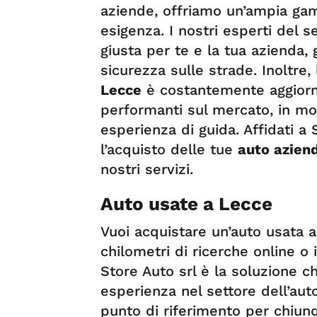
aziende, offriamo un’ampia gam
esigenza. I nostri esperti del se
giusta per te e la tua azienda,
sicurezza sulle strade. Inoltre, 
Lecce
è costantemente aggiorna
performanti sul mercato, in mo
esperienza di guida. Affidati a 
l’acquisto delle tue
auto aziend
nostri servizi.
Auto usate a Lecce
Vuoi acquistare un’auto usata
chilometri di ricerche online o 
Store Auto srl è la soluzione ch
esperienza nel settore dell’auto
punto di riferimento per chiun