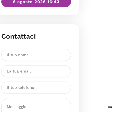
6 agosto 2026 16:43
Contattaci