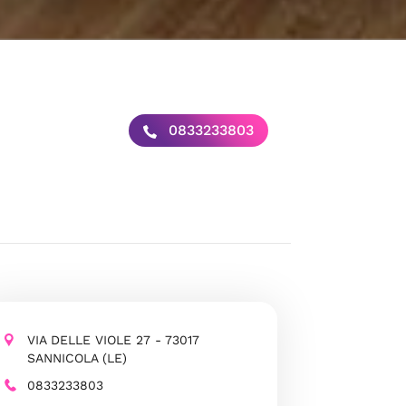
0833233803
VIA DELLE VIOLE 27 - 73017
SANNICOLA (LE)
0833233803