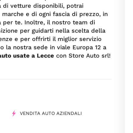
di vetture disponibili, potrai
e marche e di ogni fascia di prezzo, in
per te. Inoltre, il nostro team di
izione per guidarti nella scelta della
nze e per offrirti il miglior servizio
so la nostra sede in viale Europa 12 a
auto usate a Lecce
con Store Auto srl!
VENDITA AUTO AZIENDALI