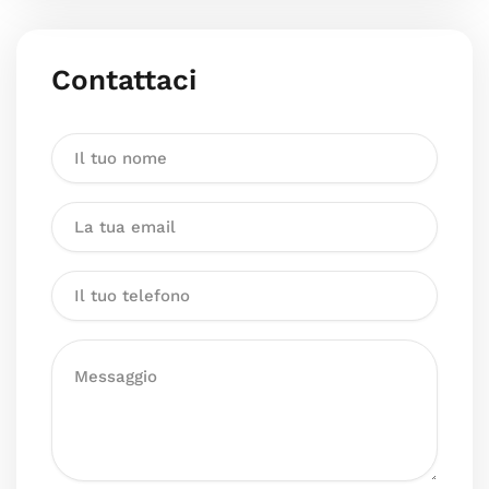
Contattaci