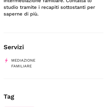
intermediazione familiare. Contatta lo
studio tramite i recapiti sottostanti per
saperne di più.
Servizi
MEDIAZIONE
FAMILIARE
Tag