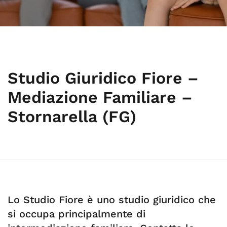
Studio Giuridico Fiore –
Mediazione Familiare –
Stornarella (FG)
Lo Studio Fiore è uno studio giuridico che
si occupa principalmente di