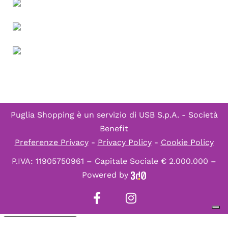
Puglia Shopping è un servizio di
USB S.p.A. - Società
Benefit
Preferenze Privacy
-
Privacy Policy
-
Cookie Policy
P.IVA: 11905750961 – Capitale Sociale € 2.000.000 –
Powered by
Informativa sulla raccolta