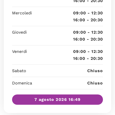
16:00 - 20:30
Mercoledì
09:00 - 12:30
16:00 - 20:30
Giovedì
09:00 - 12:30
16:00 - 20:30
Venerdì
09:00 - 12:30
16:00 - 20:30
Sabato
Chiuso
Domenica
Chiuso
7 agosto 2026 16:49