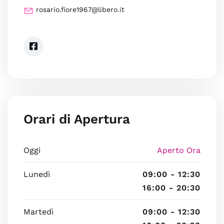
rosario.fiore1967@libero.it
Orari di Apertura
Oggi
Aperto Ora
Lunedì
09:00 - 12:30
16:00 - 20:30
Martedì
09:00 - 12:30