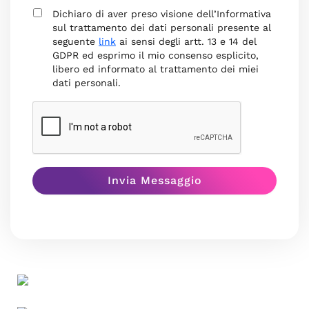
Dichiaro di aver preso visione dell’Informativa
sul trattamento dei dati personali presente al
seguente
link
ai sensi degli artt. 13 e 14 del
GDPR ed esprimo il mio consenso esplicito,
libero ed informato al trattamento dei miei
dati personali.