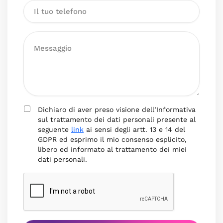
Dichiaro di aver preso visione dell’Informativa
sul trattamento dei dati personali presente al
seguente
link
ai sensi degli artt. 13 e 14 del
GDPR ed esprimo il mio consenso esplicito,
libero ed informato al trattamento dei miei
dati personali.