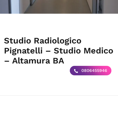
Studio Radiologico
Pignatelli – Studio Medico
– Altamura BA
0806455946