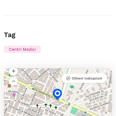
Tag
Centri Medici
Ottieni indicazioni