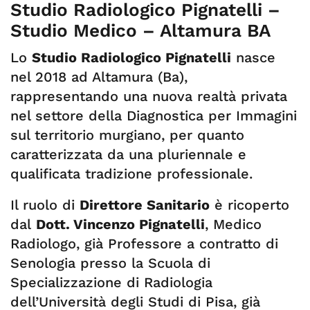
Studio Radiologico Pignatelli –
Studio Medico – Altamura BA
Lo
Studio Radiologico Pignatelli
nasce
nel 2018 ad Altamura (Ba),
rappresentando una nuova realtà privata
nel settore della Diagnostica per Immagini
sul territorio murgiano, per quanto
caratterizzata da una pluriennale e
qualificata tradizione professionale.
Il ruolo di
Direttore Sanitario
è ricoperto
dal
Dott. Vincenzo Pignatelli
, Medico
Radiologo, già Professore a contratto di
Senologia presso la Scuola di
Specializzazione di Radiologia
dell’Università degli Studi di Pisa, già