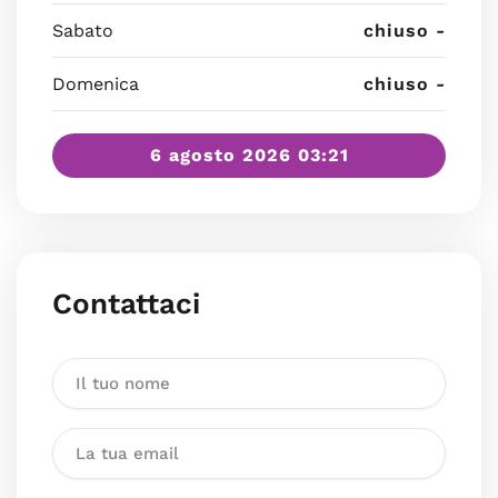
Sabato
chiuso -
Domenica
chiuso -
6 agosto 2026 03:21
Contattaci