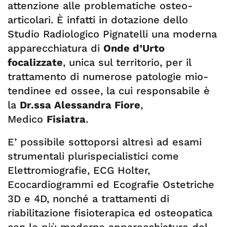
attenzione alle problematiche osteo-
articolari. È infatti in dotazione dello
Studio Radiologico Pignatelli una moderna
apparecchiatura di
Onde d’Urto
focalizzate
, unica sul territorio, per il
trattamento di numerose patologie mio-
tendinee ed ossee, la cui responsabile è
la
Dr.ssa Alessandra Fiore
,
Medico
Fisiatra
.
E’ possibile sottoporsi altresì ad esami
strumentali plurispecialistici come
Elettromiografie, ECG Holter,
Ecocardiogrammi ed Ecografie Ostetriche
3D e 4D, nonché a trattamenti di
riabilitazione fisioterapica ed osteopatica