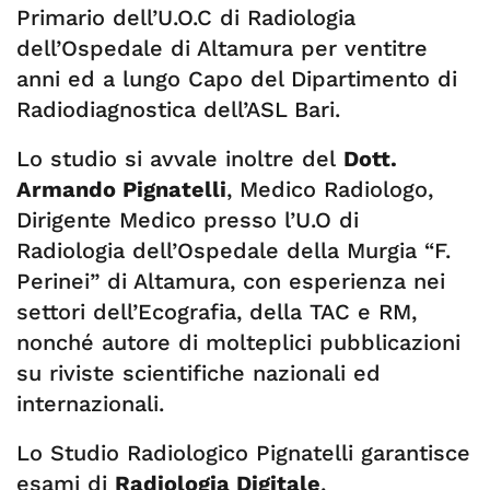
Primario dell’U.O.C di Radiologia
dell’Ospedale di Altamura per ventitre
anni ed a lungo Capo del Dipartimento di
Radiodiagnostica dell’ASL Bari.
Lo studio si avvale inoltre del
Dott.
Armando Pignatelli
, Medico Radiologo,
Dirigente Medico presso l’U.O di
Radiologia dell’Ospedale della Murgia “F.
Perinei” di Altamura, con esperienza nei
settori dell’Ecografia, della TAC e RM,
nonché autore di molteplici pubblicazioni
su riviste scientifiche nazionali ed
internazionali.
Lo Studio Radiologico Pignatelli garantisce
esami di
Radiologia Digitale
,