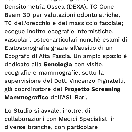
Densitometria Ossea (DEXA), TC Cone
Beam 3D per valutazioni odontoiatriche,
TC dell’orecchio e del massiccio facciale;
esegue inoltre ecografie internistiche,
vascolari, osteo-articolari nonché esami di
Elatosonografia grazie all’ausilio di un
Ecografo di Alta Fascia. Un ampio spazio è
dedicato alla
Senologia
con visite,
ecografie e mammografie, sotto la
supervisione del Dott. Vincenzo Pignatelli,
già coordinatore del
Progetto Screening
Mammografico
dell’ASL Bari.
Lo Studio si avvale, inoltre, di
collaborazioni con Medici Specialisti in
diverse branche, con particolare