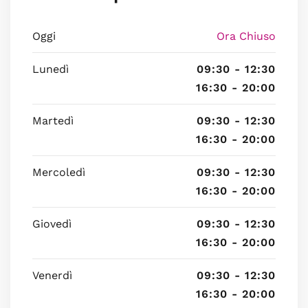
Oggi
Ora Chiuso
Lunedì
09:30 - 12:30
16:30 - 20:00
Martedì
09:30 - 12:30
16:30 - 20:00
Mercoledì
09:30 - 12:30
16:30 - 20:00
Giovedì
09:30 - 12:30
16:30 - 20:00
Venerdì
09:30 - 12:30
16:30 - 20:00