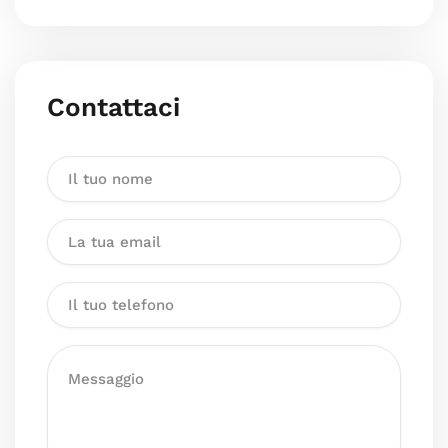
Contattaci