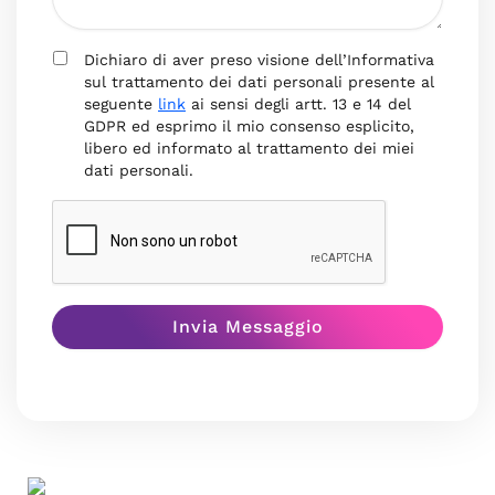
Dichiaro di aver preso visione dell’Informativa
sul trattamento dei dati personali presente al
seguente
link
ai sensi degli artt. 13 e 14 del
GDPR ed esprimo il mio consenso esplicito,
libero ed informato al trattamento dei miei
dati personali.