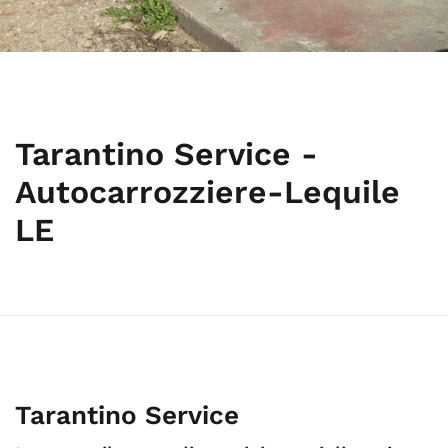
Tarantino Service -
Autocarrozziere-Lequile
LE
Tarantino Service