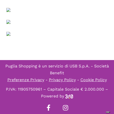
Puglia Shopping è un servizio di
USB S.p.A. - Società
Benefit
Preferenze Privacy
-
Privacy Policy
-
Cookie Policy
P.IVA: 11905750961 – Capitale Sociale € 2.000.000 –
Powered by