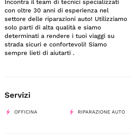
Incontra il team di tecnici specializzati
con oltre 30 anni di esperienza nel
settore delle riparazioni auto! Utilizziamo
solo parti di alta qualità e siamo
determinati a rendere i tuoi viaggi su
strada sicuri e confortevoli! Siamo
sempre lieti di aiutarti .
Servizi
OFFICINA
RIPARAZIONE AUTO