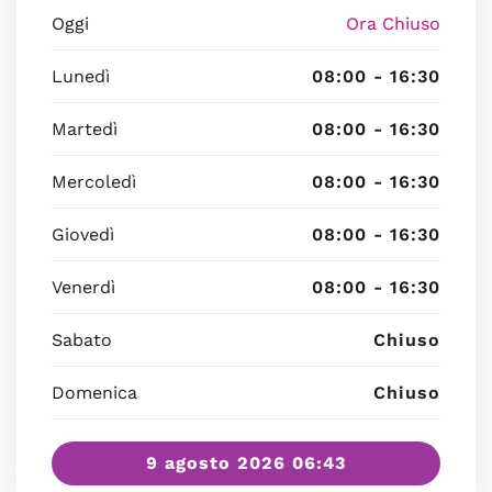
Oggi
Ora Chiuso
Lunedì
08:00 - 16:30
Martedì
08:00 - 16:30
Mercoledì
08:00 - 16:30
Giovedì
08:00 - 16:30
Venerdì
08:00 - 16:30
Sabato
Chiuso
Domenica
Chiuso
9 agosto 2026 06:43