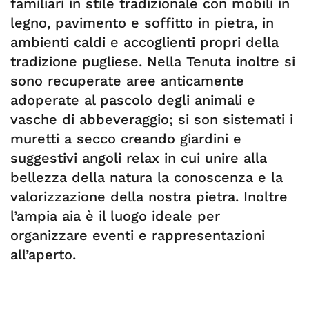
familiari in stile tradizionale con mobili in
legno, pavimento e soffitto in pietra, in
ambienti caldi e accoglienti propri della
tradizione pugliese. Nella Tenuta inoltre si
sono recuperate aree anticamente
adoperate al pascolo degli animali e
vasche di abbeveraggio; si son sistemati i
muretti a secco creando giardini e
suggestivi angoli relax in cui unire alla
bellezza della natura la conoscenza e la
valorizzazione della nostra pietra. Inoltre
l’ampia aia è il luogo ideale per
organizzare eventi e rappresentazioni
all’aperto.