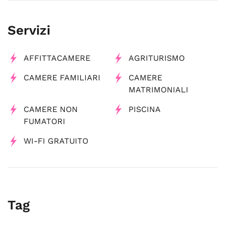
Servizi
AFFITTACAMERE
AGRITURISMO
CAMERE FAMILIARI
CAMERE
MATRIMONIALI
CAMERE NON
PISCINA
FUMATORI
WI-FI GRATUITO
Tag