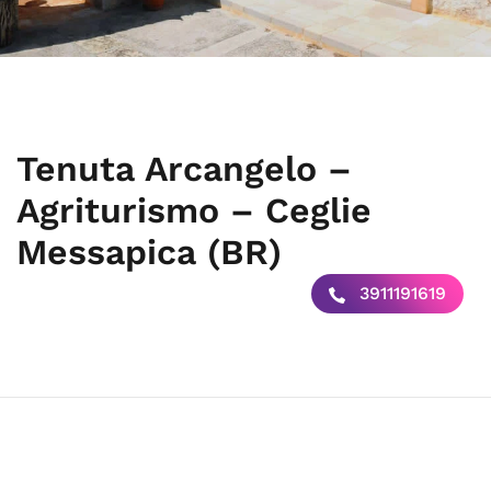
Tenuta Arcangelo –
Agriturismo – Ceglie
Messapica (BR)
3911191619