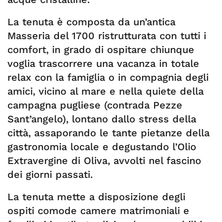
La tenuta è composta da un’antica
Masseria del 1700 ristrutturata con tutti i
comfort, in grado di ospitare chiunque
voglia trascorrere una vacanza in totale
relax con la famiglia o in compagnia degli
amici, vicino al mare e nella quiete della
campagna pugliese (contrada Pezze
Sant’angelo), lontano dallo stress della
città, assaporando le tante pietanze della
gastronomia locale e degustando l’Olio
Extravergine di Oliva, avvolti nel fascino
dei giorni passati.
La tenuta mette a disposizione degli
ospiti comode camere matrimoniali e