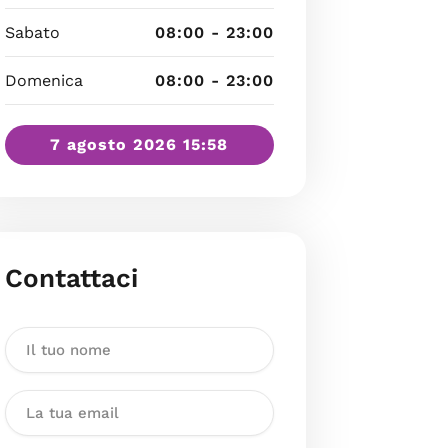
Sabato
08:00 - 23:00
Domenica
08:00 - 23:00
7 agosto 2026 15:58
Contattaci