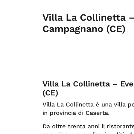
Villa La Collinetta 
Campagnano (CE)
Villa La Collinetta – E
(CE)
Villa La Collinetta è una villa
in provincia di Caserta.
Da oltre trenta anni il ristoran