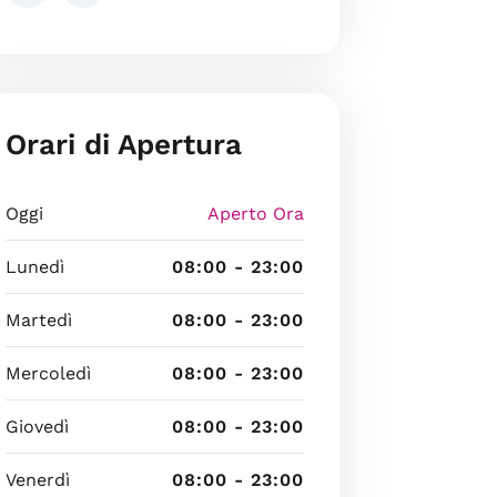
Orari di Apertura
Oggi
Aperto Ora
Lunedì
08:00 - 23:00
Martedì
08:00 - 23:00
Mercoledì
08:00 - 23:00
Giovedì
08:00 - 23:00
Venerdì
08:00 - 23:00