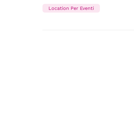
Location Per Eventi