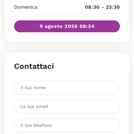
Domenica
08:30 - 23:30
9 agosto 2026 08:24
Contattaci