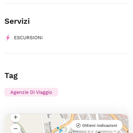
Servizi
ESCURSIONI
Tag
Agenzie Di Viaggio
Ottieni indicazioni