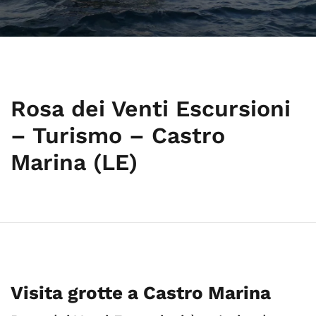
Rosa dei Venti Escursioni
– Turismo – Castro
Marina (LE)
Visita grotte a Castro Marina