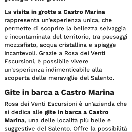
La
visita in grotte a Castro Marina
rappresenta un’esperienza unica, che
permette di scoprire la bellezza selvaggia
e incontaminata del territorio, tra paesaggi
mozzafiato, acqua cristallina e spiagge
incantevoli. Grazie a Rosa dei Venti
Escursioni, è possibile vivere
un’esperienza indimenticabile alla
scoperta delle meraviglie del Salento.
Gite in barca a Castro Marina
Rosa dei Venti Escursioni è un’azienda che
si dedica alle
gite in barca a Castro
Marina
, una delle località più belle e
suggestive del Salento. Offre la possibilità