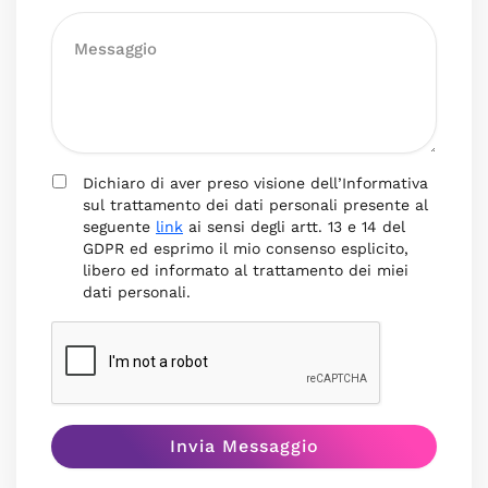
Dichiaro di aver preso visione dell’Informativa
sul trattamento dei dati personali presente al
seguente
link
ai sensi degli artt. 13 e 14 del
GDPR ed esprimo il mio consenso esplicito,
libero ed informato al trattamento dei miei
dati personali.