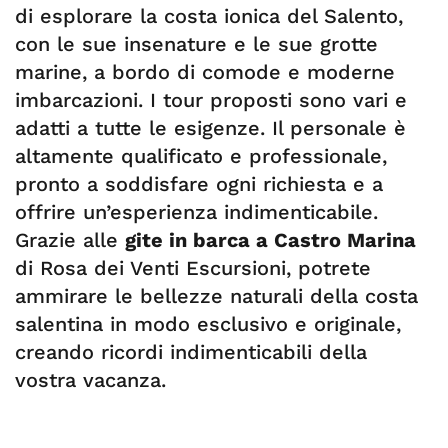
di esplorare la costa ionica del Salento,
con le sue insenature e le sue grotte
marine, a bordo di comode e moderne
imbarcazioni. I tour proposti sono vari e
adatti a tutte le esigenze. Il personale è
altamente qualificato e professionale,
pronto a soddisfare ogni richiesta e a
offrire un’esperienza indimenticabile.
Grazie alle
gite in barca a Castro Marina
di Rosa dei Venti Escursioni, potrete
ammirare le bellezze naturali della costa
salentina in modo esclusivo e originale,
creando ricordi indimenticabili della
vostra vacanza.