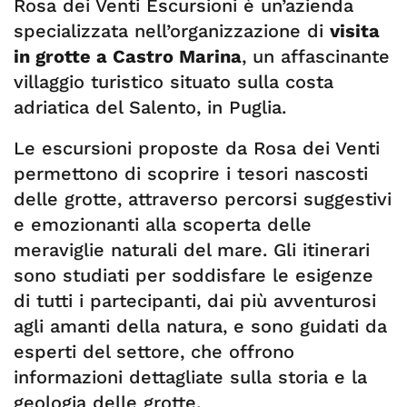
Rosa dei Venti Escursioni è un’azienda
specializzata nell’organizzazione di
visita
in grotte a Castro Marina
, un affascinante
villaggio turistico situato sulla costa
adriatica del Salento, in Puglia.
Le escursioni proposte da Rosa dei Venti
permettono di scoprire i tesori nascosti
delle grotte, attraverso percorsi suggestivi
e emozionanti alla scoperta delle
meraviglie naturali del mare. Gli itinerari
sono studiati per soddisfare le esigenze
di tutti i partecipanti, dai più avventurosi
agli amanti della natura, e sono guidati da
esperti del settore, che offrono
informazioni dettagliate sulla storia e la
geologia delle grotte.