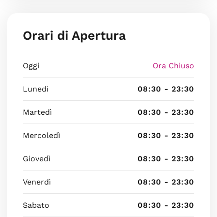
Orari di Apertura
Oggi
Ora Chiuso
Lunedì
08:30 - 23:30
Martedì
08:30 - 23:30
Mercoledì
08:30 - 23:30
Giovedì
08:30 - 23:30
Venerdì
08:30 - 23:30
Sabato
08:30 - 23:30