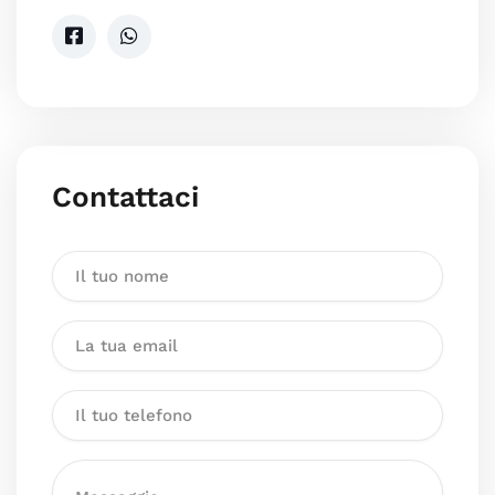
Contattaci