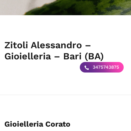
Zitoli Alessandro –
Gioielleria – Bari (BA)
3475743875
Gioielleria Corato