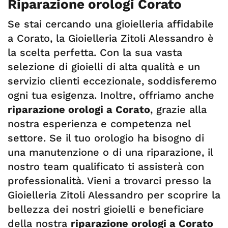
Riparazione orologi Corato
Se stai cercando una gioielleria affidabile
a Corato, la Gioielleria Zitoli Alessandro è
la scelta perfetta. Con la sua vasta
selezione di gioielli di alta qualità e un
servizio clienti eccezionale, soddisferemo
ogni tua esigenza. Inoltre, offriamo anche
riparazione orologi a Corato
, grazie alla
nostra esperienza e competenza nel
settore. Se il tuo orologio ha bisogno di
una manutenzione o di una riparazione, il
nostro team qualificato ti assisterà con
professionalità. Vieni a trovarci presso la
Gioielleria Zitoli Alessandro per scoprire la
bellezza dei nostri gioielli e beneficiare
della nostra
riparazione orologi a Corato