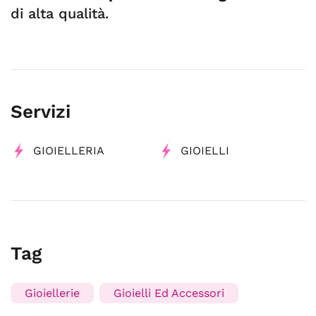
di alta qualità.
Servizi
GIOIELLERIA
GIOIELLI
Tag
Gioiellerie
Gioielli Ed Accessori