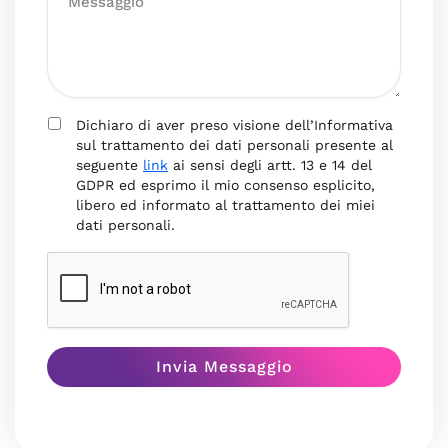
Dichiaro di aver preso visione dell’Informativa
sul trattamento dei dati personali presente al
seguente
link
ai sensi degli artt. 13 e 14 del
GDPR ed esprimo il mio consenso esplicito,
libero ed informato al trattamento dei miei
dati personali.