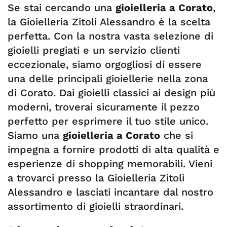
Se stai cercando una
gioielleria a Corato
,
la Gioielleria Zitoli Alessandro è la scelta
perfetta. Con la nostra vasta selezione di
gioielli pregiati e un servizio clienti
eccezionale, siamo orgogliosi di essere
una delle principali gioiellerie nella zona
di Corato. Dai gioielli classici ai design più
moderni, troverai sicuramente il pezzo
perfetto per esprimere il tuo stile unico.
Siamo una
gioielleria a Corato
che si
impegna a fornire prodotti di alta qualità e
esperienze di shopping memorabili. Vieni
a trovarci presso la Gioielleria Zitoli
Alessandro e lasciati incantare dal nostro
assortimento di gioielli straordinari.