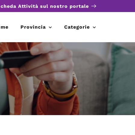
scheda Attività sul nostro portale
ome
Provincia
Categorie