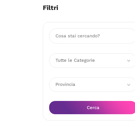
Filtri
Tutte le Categorie
Provincia
Cerca