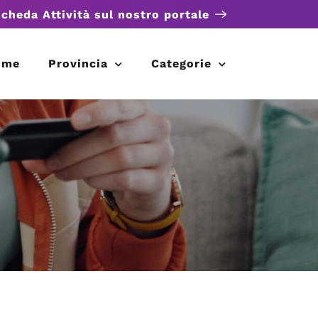
scheda Attività sul nostro portale
ome
Provincia
Categorie