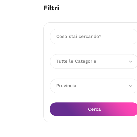
Filtri
Tutte le Categorie
Provincia
Cerca