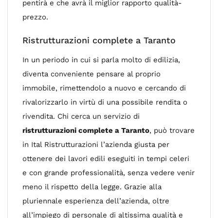
pentirà e che avrà il miglior rapporto qualità-
prezzo.
Ristrutturazioni complete a Taranto
In un periodo in cui si parla molto di edilizia,
diventa conveniente pensare al proprio
immobile, rimettendolo a nuovo e cercando di
rivalorizzarlo in virtù di una possibile rendita o
rivendita. Chi cerca un servizio di
ristrutturazioni complete a Taranto
, può trovare
in Ital Ristrutturazioni l’azienda giusta per
ottenere dei lavori edili eseguiti in tempi celeri
e con grande professionalità, senza vedere venir
meno il rispetto della legge. Grazie alla
pluriennale esperienza dell’azienda, oltre
all’impiego di personale di altissima qualità e