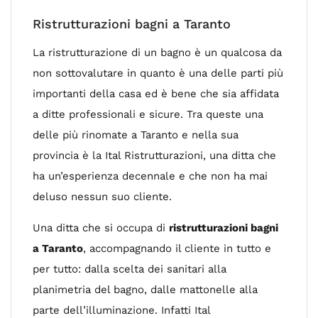
Ristrutturazioni bagni a Taranto
La ristrutturazione di un bagno è un qualcosa da
non sottovalutare in quanto è una delle parti più
importanti della casa ed è bene che sia affidata
a ditte professionali e sicure. Tra queste una
delle più rinomate a Taranto e nella sua
provincia è la Ital Ristrutturazioni, una ditta che
ha un’esperienza decennale e che non ha mai
deluso nessun suo cliente.
Una ditta che si occupa di
ristrutturazioni bagni
a Taranto
, accompagnando il cliente in tutto e
per tutto: dalla scelta dei sanitari alla
planimetria del bagno, dalle mattonelle alla
parte dell’illuminazione. Infatti Ital