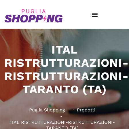
ITAL
RISTRUTTURAZIONI-
RISTRUTTURAZIONI-
TARANTO (TA)
Puglia Shopping
Prodotti
ITAL RISTRUTTURAZIONI-RISTRUTTURAZIONI-
TARANTO (TA)