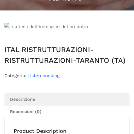
ITAL RISTRUTTURAZIONI-
RISTRUTTURAZIONI-TARANTO (TA)
Categoria:
Listeo booking
Descrizione
Recensioni (0)
Product Description