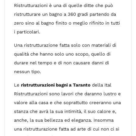
Ristrutturazioni è una di quelle ditte che può
ristrutturare un bagno a 360 gradi partendo da
zero sino al bagno finito o meglio rifinito in tutti
i particolari.
Una ristrutturazione fatta solo con materiali di
qualità che hanno solo uno scopo, quello di
durare nel tempo e di non causare danni di
nessun tipo.
Le
ristrutturazioni bagni a Taranto
della Ital
Ristrutturazioni sono lavori che daranno lustro e
valore alla casa e che soprattutto creeranno una
stanza che avrà la sua intimità, il suo calore e,
anche, la sua bellezza ed eleganza. Insomma
una ristrutturazione fatta ad arte di cui non ci si