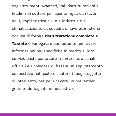
dagli strumenti avanzati, Ital Ristrutturazioni è
leader nel settore per quanto riguarda i lavori
edili, impiantistica civile e industriale e
climatizzazione. La squadra di lavoratori che si
occupa di fornire
ristrutturazione complete a
Taranto
è variegata e competente: per avere
informazioni più specifiche in merito ai loro
servizi, basta contattare tramite i loro canali
ufficiali e richiedere di fissare un appuntamento
conoscitivo nel quale discutere i luoghi oggetto
di intervento, per poi ricevere un preventivo
gratuito dettagliato ed esaustivo.