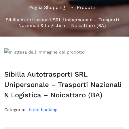
Puglia Shopping
Prodotti
Sibilla Autotrasporti SRL Unipersonale – Trasporti
Nazionali & Logistica – Noicattaro (BA)
Sibilla Autotrasporti SRL
Unipersonale – Trasporti Nazionali
& Logistica – Noicattaro (BA)
Categoria:
Listeo booking