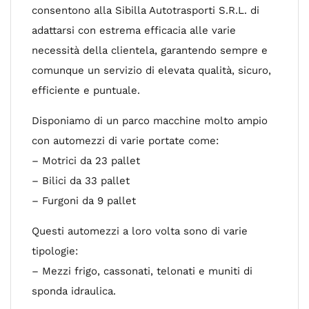
consentono alla Sibilla Autotrasporti S.R.L. di
adattarsi con estrema efficacia alle varie
necessità della clientela, garantendo sempre e
comunque un servizio di elevata qualità, sicuro,
efficiente e puntuale.
Disponiamo di un parco macchine molto ampio
con automezzi di varie portate come:
– Motrici da 23 pallet
– Bilici da 33 pallet
– Furgoni da 9 pallet
Questi automezzi a loro volta sono di varie
tipologie:
– Mezzi frigo, cassonati, telonati e muniti di
sponda idraulica.