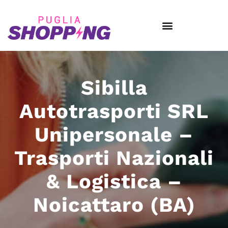
Sibilla
Autotrasporti SRL
Unipersonale –
Trasporti Nazionali
& Logistica –
Noicattaro (BA)