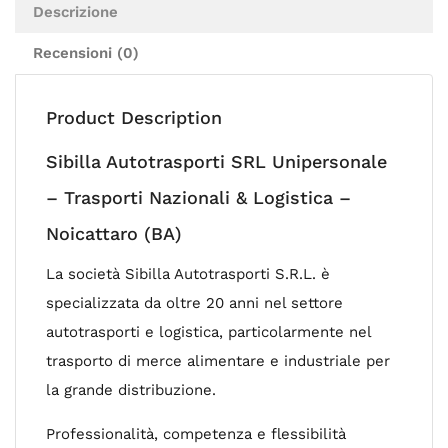
Descrizione
Recensioni (0)
Product Description
Sibilla Autotrasporti SRL Unipersonale
– Trasporti Nazionali & Logistica –
Noicattaro (BA)
La società Sibilla Autotrasporti S.R.L. è
specializzata da oltre 20 anni nel settore
autotrasporti e logistica, particolarmente nel
trasporto di merce alimentare e industriale per
la grande distribuzione.
Professionalità, competenza e flessibilità