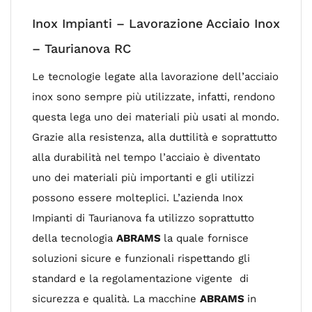
Inox Impianti – Lavorazione Acciaio Inox
– Taurianova RC
Le tecnologie legate alla lavorazione dell’acciaio
inox sono sempre più utilizzate, infatti, rendono
questa lega uno dei materiali più usati al mondo.
Grazie alla resistenza, alla duttilità e soprattutto
alla durabilità nel tempo l’acciaio è diventato
uno dei materiali più importanti e gli utilizzi
possono essere molteplici. L’azienda Inox
Impianti di Taurianova fa utilizzo soprattutto
della tecnologia
ABRAMS
la quale fornisce
soluzioni sicure e funzionali rispettando gli
standard e la regolamentazione vigente di
sicurezza e qualità. La macchine
ABRAMS
in