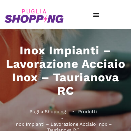
Inox Impianti –
Lavorazione Acciaio
Inox – Taurianova
RC
Puglia Shopping
Prodotti
Inox Impianti – Lavorazione Acciaio Inox –
Taurianova RC