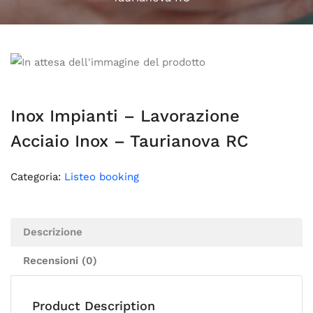
Inox Impianti – Lavorazione
Acciaio Inox – Taurianova RC
Categoria:
Listeo booking
Descrizione
Recensioni (0)
Product Description