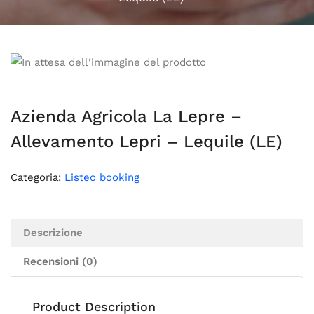
Azienda Agricola La Lepre –
Allevamento Lepri – Lequile (LE)
Categoria:
Listeo booking
Descrizione
Recensioni (0)
Product Description