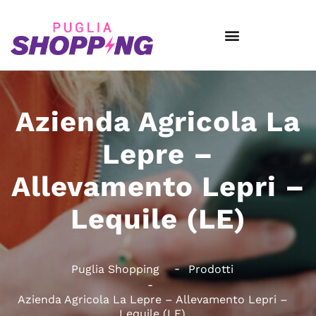
Azienda Agricola La
Lepre –
Allevamento Lepri –
Lequile (LE)
Puglia Shopping
Prodotti
Azienda Agricola La Lepre – Allevamento Lepri –
Lequile (LE)