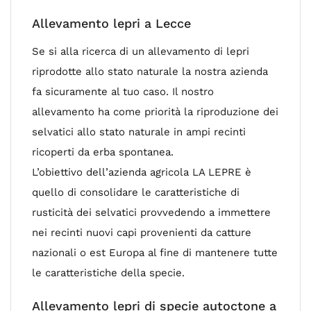
Allevamento lepri a Lecce
Se si alla ricerca di un allevamento di lepri
riprodotte allo stato naturale la nostra azienda
fa sicuramente al tuo caso. Il nostro
allevamento ha come priorità la riproduzione dei
selvatici allo stato naturale in ampi recinti
ricoperti da erba spontanea.
L’obiettivo dell’azienda agricola LA LEPRE è
quello di consolidare le caratteristiche di
rusticità dei selvatici provvedendo a immettere
nei recinti nuovi capi provenienti da catture
nazionali o est Europa al fine di mantenere tutte
le caratteristiche della specie.
Allevamento lepri di specie autoctone a