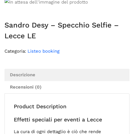
Sandro Desy – Specchio Selfie –
Lecce LE
Categoria:
Listeo booking
Descrizione
Recensioni (0)
Product Description
Effetti speciali per eventi a Lecce
La cura di ogni dettaglio è ciò che rende