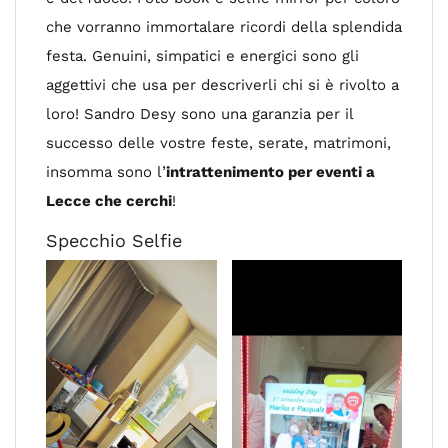
che vorranno immortalare ricordi della splendida
festa. Genuini, simpatici e energici sono gli
aggettivi che usa per descriverli chi si è rivolto a
loro! Sandro Desy sono una garanzia per il
successo delle vostre feste, serate, matrimoni,
insomma sono l’
intrattenimento per eventi a
Lecce che cerchi
!
Specchio Selfie