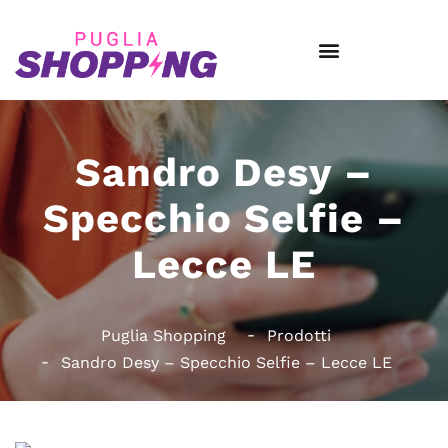
Sandro Desy –
Specchio Selfie –
Lecce LE
Puglia Shopping
Prodotti
Sandro Desy – Specchio Selfie – Lecce LE