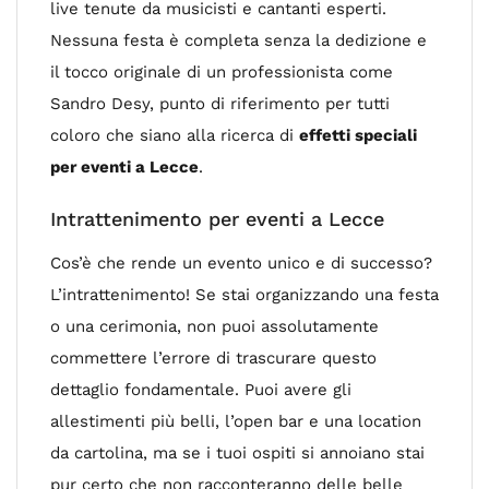
live tenute da musicisti e cantanti esperti.
Nessuna festa è completa senza la dedizione e
il tocco originale di un professionista come
Sandro Desy, punto di riferimento per tutti
coloro che siano alla ricerca di
effetti speciali
per eventi a Lecce
.
Intrattenimento per eventi a Lecce
Cos’è che rende un evento unico e di successo?
L’intrattenimento! Se stai organizzando una festa
o una cerimonia, non puoi assolutamente
commettere l’errore di trascurare questo
dettaglio fondamentale. Puoi avere gli
allestimenti più belli, l’open bar e una location
da cartolina, ma se i tuoi ospiti si annoiano stai
pur certo che non racconteranno delle belle