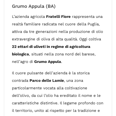
Grumo Appula (BA)
L’azienda agricola
Fratelli Fiore
rappresenta una
realtà familiare radicata nel cuore della Puglia,
attiva da tre generazioni nella produzione di olio
extravergine di oliva di alta qualità. Oggi coltiva
22 ettari di uliveti in regime di agricoltura
biologica
, situati nella zona nord del barese,
nell’agro di
Grumo Appula
.
Il cuore pulsante dell’azienda è la storica
contrada
Parco delle Lamie
, una zona
particolarmente vocata alla coltivazione
dell’olivo, da cui l’olio ha ereditato il nome e le
caratteristiche distintive. Il legame profondo con
il territorio, unito al rispetto per la tradizione e