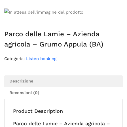
Parco delle Lamie – Azienda
agricola – Grumo Appula (BA)
Categoria:
Listeo booking
Descrizione
Recensioni (0)
Product Description
Parco delle Lamie – Azienda agricola –