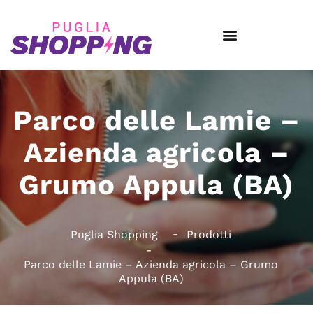
Parco delle Lamie –
Azienda agricola –
Grumo Appula (BA)
Puglia Shopping
Prodotti
Parco delle Lamie – Azienda agricola – Grumo
Appula (BA)