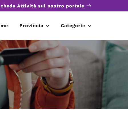
scheda Attività sul nostro portale
ome
Provincia
Categorie