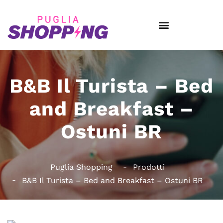
B&B Il Turista – Bed
and Breakfast –
Ostuni BR
Puglia Shopping
Prodotti
B&B Il Turista – Bed and Breakfast – Ostuni BR