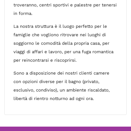
troveranno, centri sportivi e palestre per tenersi
in forma.
La nostra struttura è il luogo perfetto per le
famiglie che vogliono ritrovare nei luoghi di
soggiorno le comodità della propria casa, per
viaggi di affari e lavoro, per una fuga romantica
per reincontrarsi e riscoprirsi.
Sono a disposizione dei nostri clienti camere
con opzioni diverse per il bagno (privato,
esclusivo, condiviso), un ambiente riscaldato,
libertà di rientro notturno ad ogni ora.