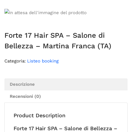
Forte 17 Hair SPA – Salone di
Bellezza – Martina Franca (TA)
Categoria:
Listeo booking
Descrizione
Recensioni (0)
Product Description
Forte 17 Hair SPA – Salone di Bellezza –