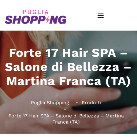
Forte 17 Hair SPA –
Salone di Bellezza –
Martina Franca (TA)
Puglia Shopping
Prodotti
Forte 17 Hair SPA – Salone di Bellezza – Martina
Franca (TA)