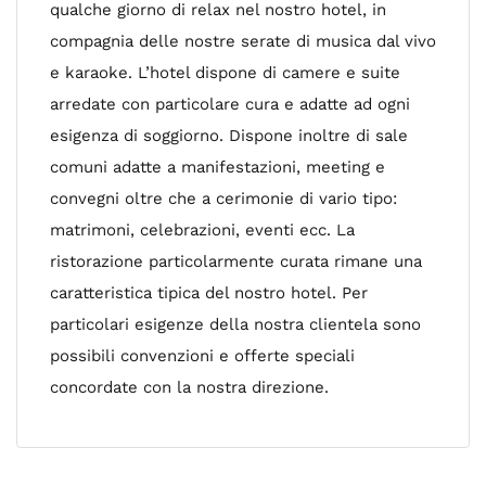
qualche giorno di relax nel nostro hotel, in
compagnia delle nostre serate di musica dal vivo
e karaoke. L’hotel dispone di camere e suite
arredate con particolare cura e adatte ad ogni
esigenza di soggiorno. Dispone inoltre di sale
comuni adatte a manifestazioni, meeting e
convegni oltre che a cerimonie di vario tipo:
matrimoni, celebrazioni, eventi ecc. La
ristorazione particolarmente curata rimane una
caratteristica tipica del nostro hotel. Per
particolari esigenze della nostra clientela sono
possibili convenzioni e offerte speciali
concordate con la nostra direzione.