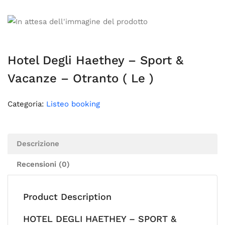
Hotel Degli Haethey – Sport &
Vacanze – Otranto ( Le )
Categoria:
Listeo booking
Descrizione
Recensioni (0)
Product Description
HOTEL DEGLI HAETHEY – SPORT &