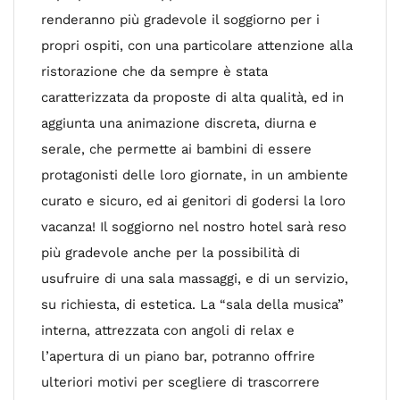
renderanno più gradevole il soggiorno per i
propri ospiti, con una particolare attenzione alla
ristorazione che da sempre è stata
caratterizzata da proposte di alta qualità, ed in
aggiunta una animazione discreta, diurna e
serale, che permette ai bambini di essere
protagonisti delle loro giornate, in un ambiente
curato e sicuro, ed ai genitori di godersi la loro
vacanza! Il soggiorno nel nostro hotel sarà reso
più gradevole anche per la possibilità di
usufruire di una sala massaggi, e di un servizio,
su richiesta, di estetica. La “sala della musica”
interna, attrezzata con angoli di relax e
l’apertura di un piano bar, potranno offrire
ulteriori motivi per scegliere di trascorrere