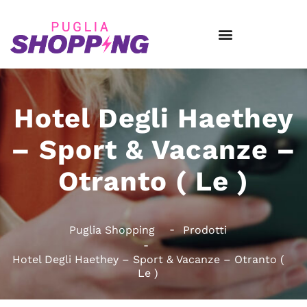
Hotel Degli Haethey
– Sport & Vacanze –
Otranto ( Le )
Puglia Shopping
Prodotti
Hotel Degli Haethey – Sport & Vacanze – Otranto (
Le )