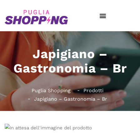
Japigiano –
Gastronomia – Br
Puglia Shopping
Prodotti
Japigiano – Gastronomia – Br