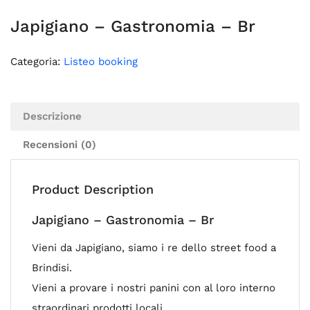
Japigiano – Gastronomia – Br
Categoria:
Listeo booking
Descrizione
Recensioni (0)
Product Description
Japigiano – Gastronomia – Br
Vieni da Japigiano, siamo i re dello street food a
Brindisi.
Vieni a provare i nostri panini con al loro interno
straordinari prodotti locali.