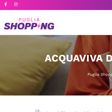
ACQUAVIVA D
Puglia Shop