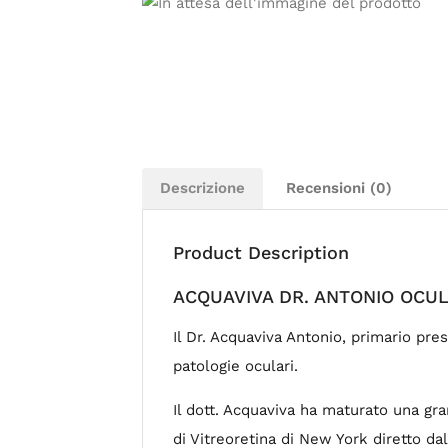
Descrizione
Recensioni (0)
Product Description
ACQUAVIVA DR. ANTONIO OCULI
Il Dr. Acquaviva Antonio, primario pre
patologie oculari.
Il dott. Acquaviva ha maturato una gra
di Vitreoretina di New York diretto dal 