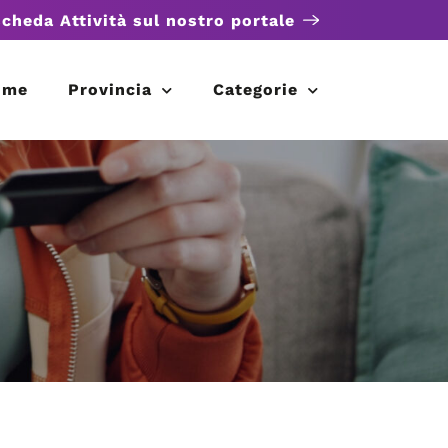
scheda Attività sul nostro portale
ome
Provincia
Categorie