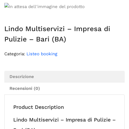
Lindo Multiservizi – Impresa di
Pulizie – Bari (BA)
Categoria:
Listeo booking
Descrizione
Recensioni (0)
Product Description
Lindo Multiservizi – Impresa di Pulizie –