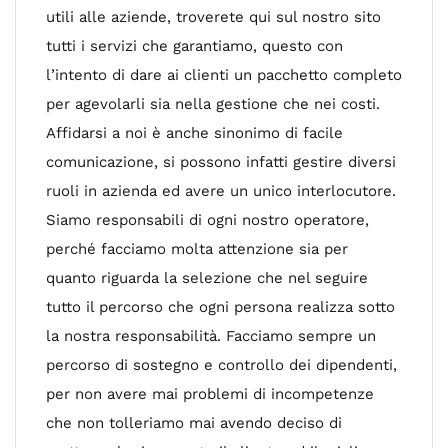
utili alle aziende, troverete qui sul nostro sito
tutti i servizi che garantiamo, questo con
l’intento di dare ai clienti un pacchetto completo
per agevolarli sia nella gestione che nei costi.
Affidarsi a noi è anche sinonimo di facile
comunicazione, si possono infatti gestire diversi
ruoli in azienda ed avere un unico interlocutore.
Siamo responsabili di ogni nostro operatore,
perché facciamo molta attenzione sia per
quanto riguarda la selezione che nel seguire
tutto il percorso che ogni persona realizza sotto
la nostra responsabilità. Facciamo sempre un
percorso di sostegno e controllo dei dipendenti,
per non avere mai problemi di incompetenze
che non tolleriamo mai avendo deciso di