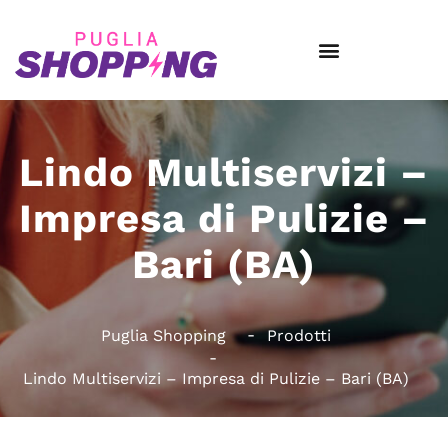
Lindo Multiservizi –
Impresa di Pulizie –
Bari (BA)
Puglia Shopping
Prodotti
Lindo Multiservizi – Impresa di Pulizie – Bari (BA)