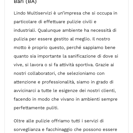
Bari (BA)
Lindo Multiservizi è un’impresa che si occupa in
particolare di effettuare pulizie civili e
industriali. Qualunque ambiente ha necessità di
pulizia per essere gestito al meglio. Il nostro
motto è proprio questo, perché sappiamo bene
quanto sia importante la sanificazione di dove si
vive, si lavora o si fa attività sportiva. Grazie ai
nostri collaboratori, che selezioniamo con
attenzione e professionalità, siamo in grado di
avvicinarci a tutte le esigenze dei nostri clienti,
facendo in modo che vivano in ambienti sempre
perfettamente puliti.
Oltre alle pulizie offriamo tutti i servizi di
sorveglianza e facchinaggio che possono essere