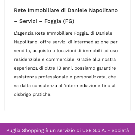
Rete Immobiliare di Daniele Napolitano
– Servizi – Foggia (FG)
L’agenzia Rete Immobiliare Foggia, di Daniele
Napolitano, offre servizi di intermediazione per
vendita, acquisto o locazioni di immobili ad uso
residenziale e commerciale. Grazie alla nostra
esperienza di oltre 13 anni, possiamo garantire
assistenza professionale e personalizzata, che
va dalla consulenza all’intermediazione fino al
disbrigo pratiche.
Puglia Shopping è un servizio di
USB S.p.A. - Società