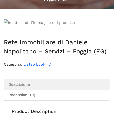
Rete Immobiliare di Daniele
Napolitano – Servizi – Foggia (FG)
Categoria:
Listeo booking
Descrizione
Recensioni (0)
Product Description