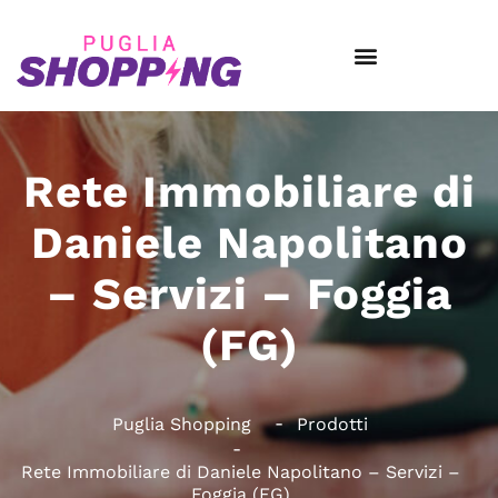
Rete Immobiliare di
Daniele Napolitano
– Servizi – Foggia
(FG)
Puglia Shopping
Prodotti
Rete Immobiliare di Daniele Napolitano – Servizi –
Foggia (FG)