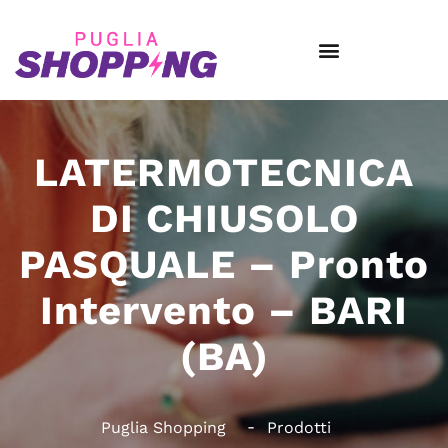
LATERMOTECNICA
DI CHIUSOLO
PASQUALE – Pronto
Intervento – BARI
(BA)
Puglia Shopping
Prodotti