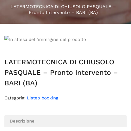
LATERMOTECNICA DI CHIUSOLO PASQUALE –
Pronto Intervento – BARI (BA)
LATERMOTECNICA DI CHIUSOLO
PASQUALE – Pronto Intervento –
BARI (BA)
Categoria:
Listeo booking
Descrizione