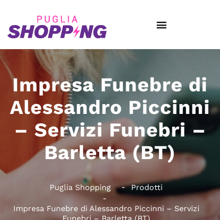
Impresa Funebre di
Alessandro Piccinni
– Servizi Funebri –
Barletta (BT)
Puglia Shopping
Prodotti
Impresa Funebre di Alessandro Piccinni – Servizi
Funebri – Barletta (BT)