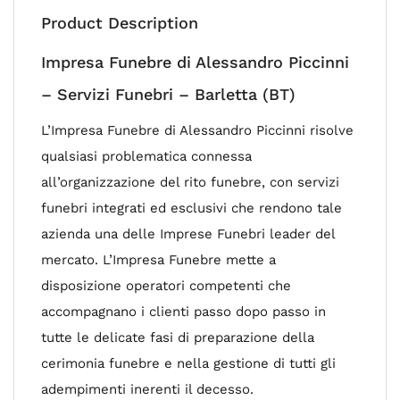
Product Description
Impresa Funebre di Alessandro Piccinni
– Servizi Funebri – Barletta (BT)
L’Impresa Funebre di Alessandro Piccinni risolve
qualsiasi problematica connessa
all’organizzazione del rito funebre, con servizi
funebri integrati ed esclusivi che rendono tale
azienda una delle Imprese Funebri leader del
mercato. L’Impresa Funebre mette a
disposizione operatori competenti che
accompagnano i clienti passo dopo passo in
tutte le delicate fasi di preparazione della
cerimonia funebre e nella gestione di tutti gli
adempimenti inerenti il decesso.