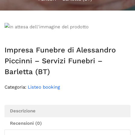
Impresa Funebre di Alessandro
Piccinni – Servizi Funebri –
Barletta (BT)
Categoria:
Listeo booking
Descrizione
Recensioni (0)