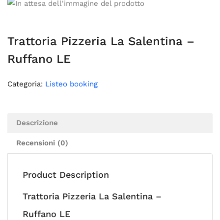
Trattoria Pizzeria La Salentina –
Ruffano LE
Categoria:
Listeo booking
Descrizione
Recensioni (0)
Product Description
Trattoria Pizzeria La Salentina –
Ruffano LE