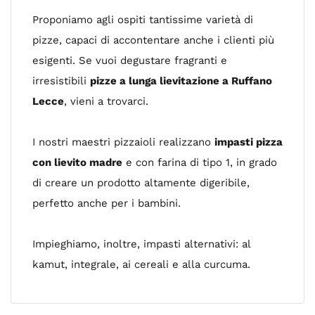
Proponiamo agli ospiti tantissime varietà di
pizze, capaci di accontentare anche i clienti più
esigenti. Se vuoi degustare fragranti e
irresistibili
pizze a lunga lievitazione a Ruffano
Lecce
, vieni a trovarci.
I nostri maestri pizzaioli realizzano
impasti pizza
con lievito madre
e con farina di tipo 1, in grado
di creare un prodotto altamente digeribile,
perfetto anche per i bambini.
Impieghiamo, inoltre, impasti alternativi: al
kamut, integrale, ai cereali e alla curcuma.