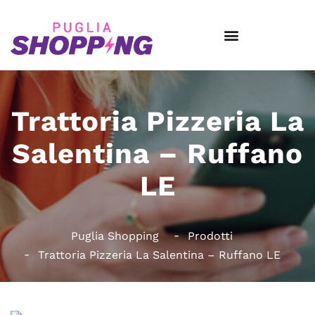
Trattoria Pizzeria La
Salentina – Ruffano
LE
Puglia Shopping
Prodotti
Trattoria Pizzeria La Salentina – Ruffano LE