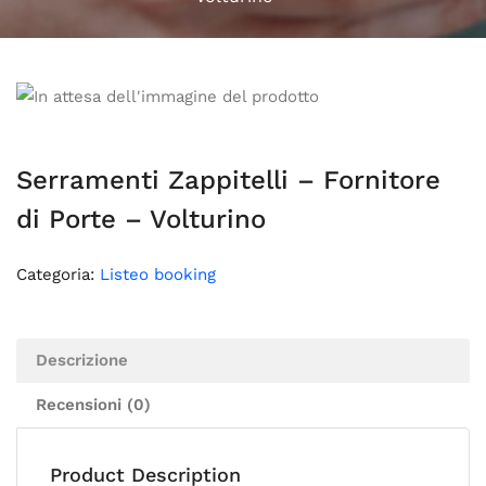
Serramenti Zappitelli – Fornitore
di Porte – Volturino
Categoria:
Listeo booking
Descrizione
Recensioni (0)
Product Description