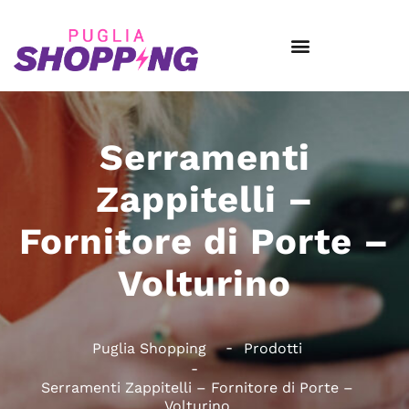
Serramenti
Zappitelli –
Fornitore di Porte –
Volturino
Puglia Shopping
Prodotti
Serramenti Zappitelli – Fornitore di Porte –
Volturino