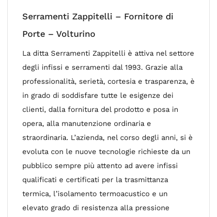
Serramenti Zappitelli – Fornitore di
Porte – Volturino
La ditta Serramenti Zappitelli è attiva nel settore
degli infissi e serramenti dal 1993. Grazie alla
professionalità, serietà, cortesia e trasparenza, è
in grado di soddisfare tutte le esigenze dei
clienti, dalla fornitura del prodotto e posa in
opera, alla manutenzione ordinaria e
straordinaria. L’azienda, nel corso degli anni, si è
evoluta con le nuove tecnologie richieste da un
pubblico sempre più attento ad avere infissi
qualificati e certificati per la trasmittanza
termica, l’isolamento termoacustico e un
elevato grado di resistenza alla pressione