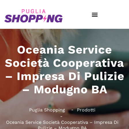
Oceania Service
Società Cooperativa
– Impresa Di Pulizie
– Modugno BA
Puglia Shopping
Prodotti
Oceania Service Società Cooperativa – Impresa Di
Pulizie – Modugno BA