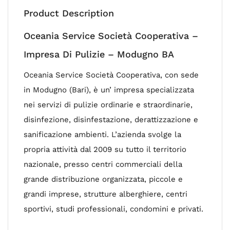
Product Description
Oceania Service Società Cooperativa –
Impresa Di Pulizie – Modugno BA
Oceania Service Società Cooperativa, con sede
in Modugno (Bari), è un’ impresa specializzata
nei servizi di pulizie ordinarie e straordinarie,
disinfezione, disinfestazione, derattizzazione e
sanificazione ambienti. L’azienda svolge la
propria attività dal 2009 su tutto il territorio
nazionale, presso centri commerciali della
grande distribuzione organizzata, piccole e
grandi imprese, strutture alberghiere, centri
sportivi, studi professionali, condomini e privati.