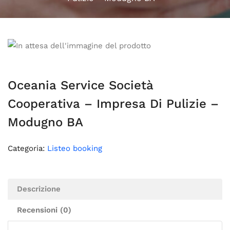
Oceania Service Società
Cooperativa – Impresa Di Pulizie –
Modugno BA
Categoria:
Listeo booking
Descrizione
Recensioni (0)