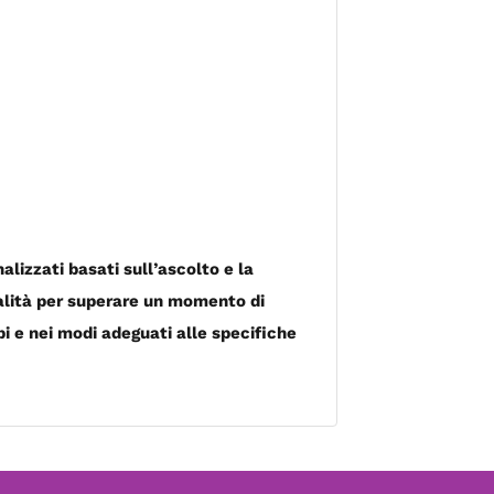
alizzati basati sull’ascolto e la
nalità per superare un momento di
pi e nei modi adeguati alle specifiche