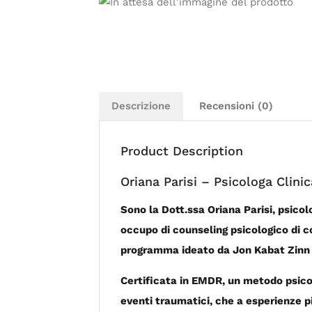
Descrizione
Recensioni (0)
Product Description
Oriana Parisi – Psicologa Clini
Sono la Dott.ssa Oriana Parisi, psico
occupo di counseling psicologico di c
programma ideato da Jon Kabat Zinn 
Certificata in EMDR, un metodo psicot
eventi traumatici, che a esperienze