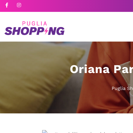
Oriana Par
Puglia S