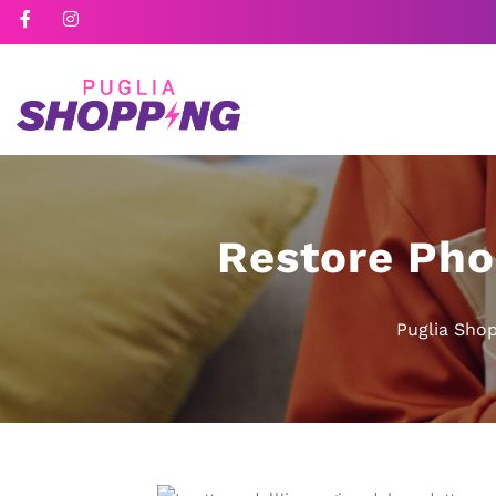
Restore Pho
Puglia Sho