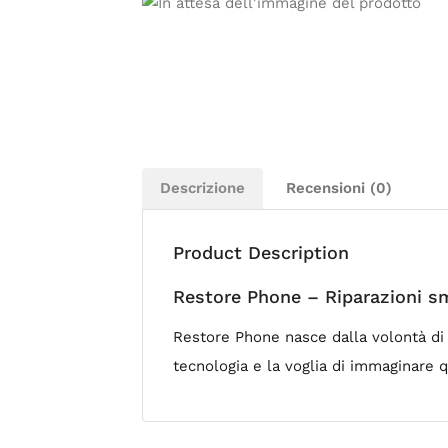
Descrizione
Recensioni (0)
Product Description
Restore Phone – Riparazioni s
Restore Phone nasce dalla volontà di cr
tecnologia e la voglia di immaginare 