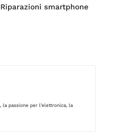
 Riparazioni smartphone
 la passione per l’elettronica, la