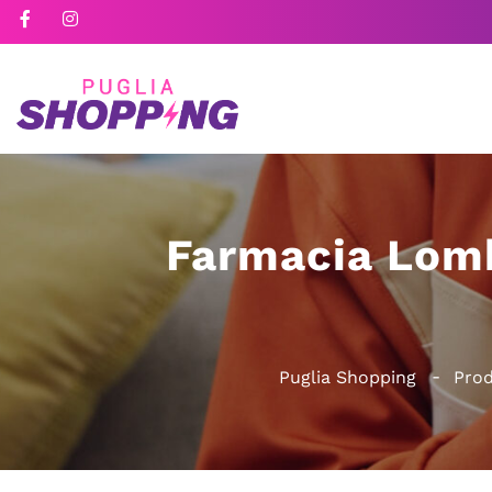
Farmacia Lomb
Puglia Shopping
Prod