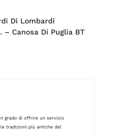
di Di Lombardi
. – Canosa Di Puglia BT
 grado di offrire un servizio
e tradizioni più antiche del