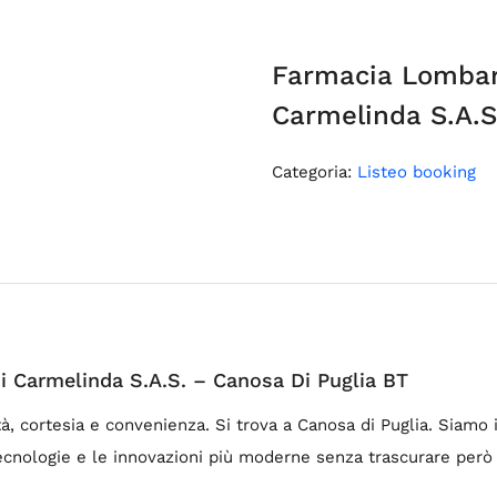
Farmacia Lombar
Carmelinda S.A.S
Categoria:
Listeo booking
 Carmelinda S.A.S. – Canosa Di Puglia BT
cortesia e convenienza. Si trova a Canosa di Puglia. Siamo in
ecnologie e le innovazioni più moderne senza trascurare però l